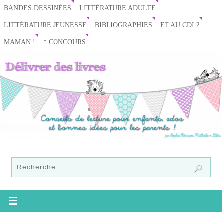
BANDES DESSINÉES
LITTÉRATURE ADULTE
LITTÉRATURE JEUNESSE
BIBLIOGRAPHIES
ET AU CDI ?
MAMAN !
* CONCOURS