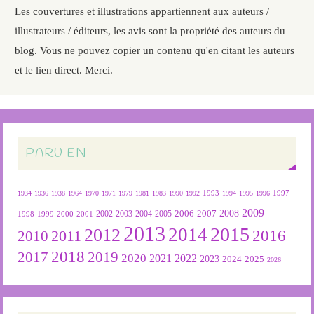
Les couvertures et illustrations appartiennent aux auteurs /
illustrateurs / éditeurs, les avis sont la propriété des auteurs du
blog. Vous ne pouvez copier un contenu qu'en citant les auteurs
et le lien direct. Merci.
PARU EN
1934
1936
1938
1964
1970
1971
1979
1981
1983
1990
1992
1993
1994
1995
1996
1997
2009
2007
2008
2004
2005
2006
1999
2000
2001
2002
2003
1998
2013
2015
2012
2014
2016
2011
2010
2018
2019
2017
2020
2022
2021
2023
2024
2025
2026