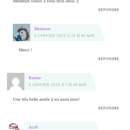
Meilleurs voeux à vous trois aussi :)
RÉPONDRE
Herisson
9 JANVIER 2020 À 22 H 40 MIN
Merci !
RÉPONDRE
Karine
8 JANVIER 2020 À 3 H 49 MIN
Une très belle année à toi aussi miss!
RÉPONDRE
Acr0