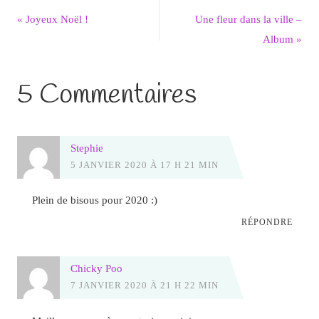
«
Joyeux Noël !
Une fleur dans la ville –
Album
»
5 Commentaires
Stephie
5 JANVIER 2020 À 17 H 21 MIN
Plein de bisous pour 2020 :)
RÉPONDRE
Chicky Poo
7 JANVIER 2020 À 21 H 22 MIN