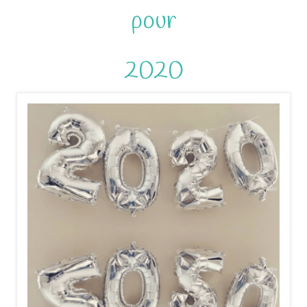
pour
2020