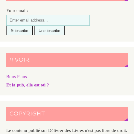
Your email:
A VOIR
Bons Plans
Et la pub, elle est où ?
COPYRIGHT
Le contenu publié sur Délivrer des Livres n'est pas libre de droit.