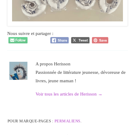
Nous suivre et partager :
A propos Herisson
Passionnée de littérature jeunesse, dévoreuse de
livres, jeune maman !
Voir tous les articles de Herisson
→
POUR MARQUE-PAGES :
PERMALIENS
.