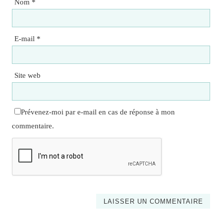
Nom
*
E-mail
*
Site web
Prévenez-moi par e-mail en cas de réponse à mon
commentaire.