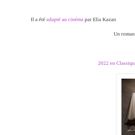
Il a été
adapté au cinéma
par Elia Kazan
Un roman 
2022 en Classiqu