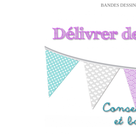
BANDES DESSIN