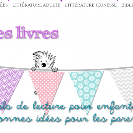
ÉES
LITTÉRATURE ADULTE
LITTÉRATURE JEUNESSE
BIBL