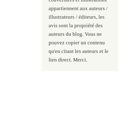
appartiennent aux auteurs /
illustrateurs / éditeurs, les
avis sont la propriété des
auteurs du blog. Vous ne
pouvez copier un contenu
qu'en citant les auteurs et le
lien direct. Merci.