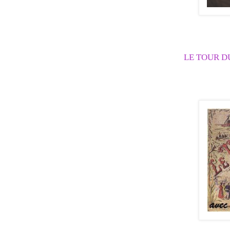
LE TOUR D