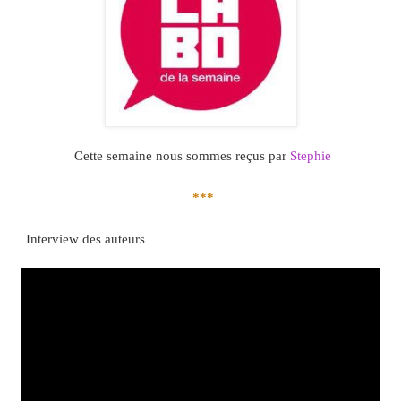
Cette semaine nous sommes reçus par
Stephie
***
Interview des auteurs