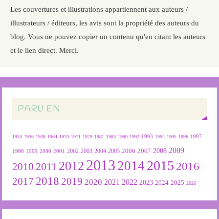
Les couvertures et illustrations appartiennent aux auteurs /
illustrateurs / éditeurs, les avis sont la propriété des auteurs du
blog. Vous ne pouvez copier un contenu qu'en citant les auteurs
et le lien direct. Merci.
PARU EN
1934
1936
1938
1964
1970
1971
1979
1981
1983
1990
1992
1993
1994
1995
1996
1997
2009
2007
2008
2004
2005
2006
1999
2000
2001
2002
2003
1998
2013
2015
2012
2014
2016
2011
2010
2018
2019
2017
2020
2022
2021
2023
2024
2025
2026