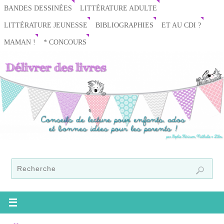
BANDES DESSINÉES
LITTÉRATURE ADULTE
LITTÉRATURE JEUNESSE
BIBLIOGRAPHIES
ET AU CDI ?
MAMAN !
* CONCOURS