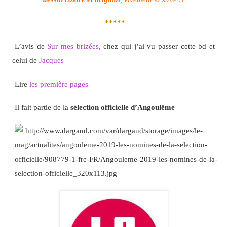
*****
L’avis de
Sur mes brizées
, chez qui j’ai vu passer cette bd et
celui de
Jacques
Lire
les première pages
Il fait partie de la
sélection officielle d’Angoulême