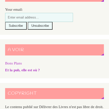
Your email:
A VOIR
Bons Plans
Et la pub, elle est où ?
COPYRIGHT
Le contenu publié sur Délivrer des Livres n'est pas libre de droit.