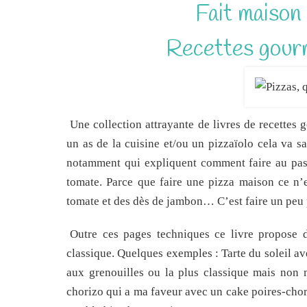
Fait maison 
Recettes gourm
Une collection attrayante de livres de recettes
un as de la cuisine et/ou un pizzaïolo cela va 
notamment qui expliquent comment faire au pas à
tomate. Parce que faire une pizza maison ce n’
tomate et des dès de jambon… C’est faire un peu
Outre ces pages techniques ce livre propose
classique. Quelques exemples : Tarte du soleil av
aux grenouilles ou la plus classique mais non 
chorizo qui a ma faveur avec un cake poires-choriz