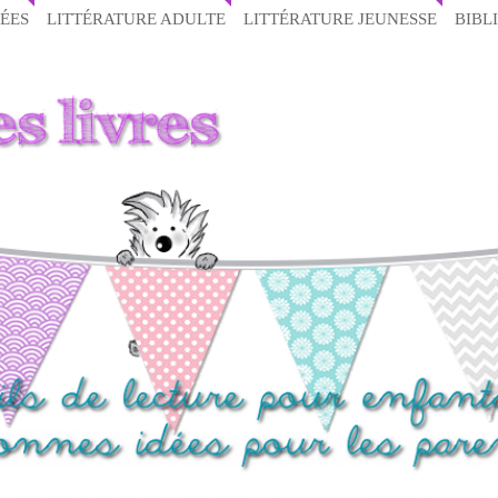
ÉES
LITTÉRATURE ADULTE
LITTÉRATURE JEUNESSE
BIBL