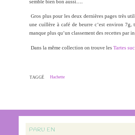
semble bien bon aussi….
Gros plus pour les deux dernières pages très ut
une cuillère à café de beurre c’est environ 7g, 
manque plus qu’un classement des recettes par ingr
Dans la même collection on trouve les
Tartes suc
Hachette
TAGGÉ
PARU EN