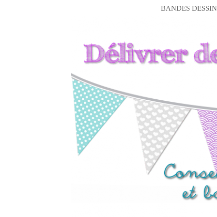
BANDES DESSIN