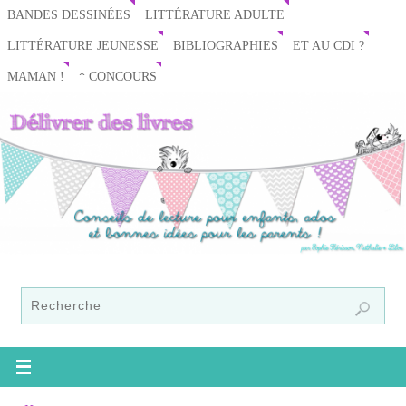
BANDES DESSINÉES
LITTÉRATURE ADULTE
LITTÉRATURE JEUNESSE
BIBLIOGRAPHIES
ET AU CDI ?
MAMAN !
* CONCOURS