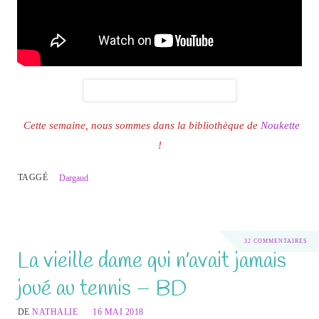
Cette semaine, nous sommes dans la bibliothèque de
Noukette
!
TAGGÉ
Dargaud
32 COMMENTAIRES
La vieille dame qui n’avait jamais
joué au tennis – BD
DE
NATHALIE
16 MAI 2018