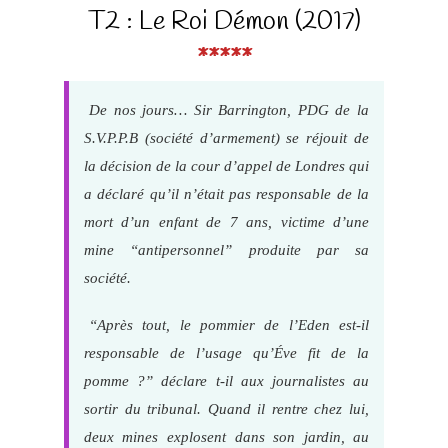
T2 : Le Roi Démon (2017)
*****
De nos jours… Sir Barrington, PDG de la
S.V.P.P.B (société d’armement) se réjouit de
la décision de la cour d’appel de Londres qui
a déclaré qu’il n’était pas responsable de la
mort d’un enfant de 7 ans, victime d’une
mine “antipersonnel” produite par sa
société.
“Après tout, le pommier de l’Eden est-il
responsable de l’usage qu’Éve fit de la
pomme ?” déclare t-il aux journalistes au
sortir du tribunal. Quand il rentre chez lui,
deux mines explosent dans son jardin, au