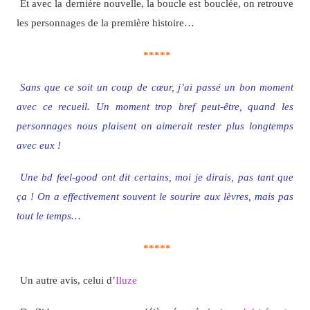
Et avec la dernière nouvelle, la boucle est bouclée, on retrouve
les personnages de la première histoire…
*****
Sans que ce soit un coup de cœur, j’ai passé un bon moment
avec ce recueil. Un moment trop bref peut-être, quand les
personnages nous plaisent on aimerait rester plus longtemps
avec eux !
Une bd feel-good ont dit certains, moi je dirais, pas tant que
ça ! On a effectivement souvent le sourire aux lèvres, mais pas
tout le temps…
*****
Un autre avis, celui d’
Iluze