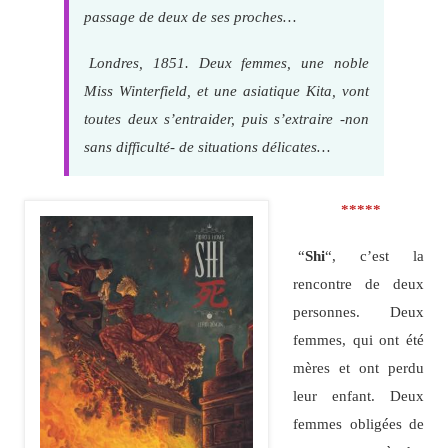
passage de deux de ses proches…
Londres, 1851. Deux femmes, une noble
Miss Winterfield, et une asiatique Kita, vont
toutes deux s’entraider, puis s’extraire -non
sans difficulté- de situations délicates…
*****
“
Shi
“, c’est la
rencontre de deux
personnes. Deux
femmes, qui ont été
mères et ont perdu
leur enfant. Deux
femmes obligées de