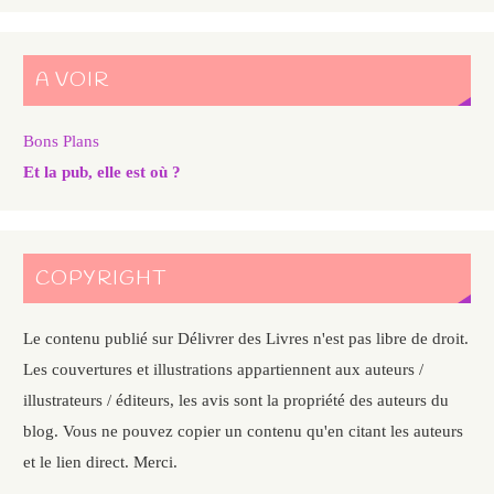
A VOIR
Bons Plans
Et la pub, elle est où ?
COPYRIGHT
Le contenu publié sur Délivrer des Livres n'est pas libre de droit.
Les couvertures et illustrations appartiennent aux auteurs /
illustrateurs / éditeurs, les avis sont la propriété des auteurs du
blog. Vous ne pouvez copier un contenu qu'en citant les auteurs
et le lien direct. Merci.