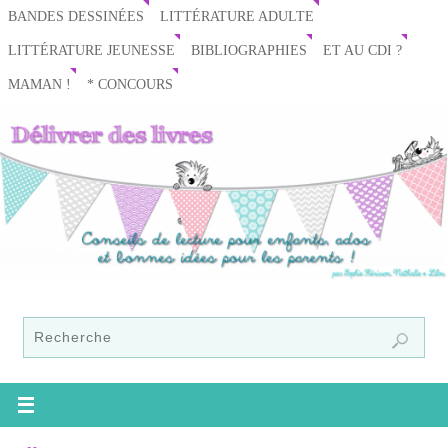
BANDES DESSINÉES
LITTÉRATURE ADULTE
LITTÉRATURE JEUNESSE
BIBLIOGRAPHIES
ET AU CDI ?
MAMAN !
* CONCOURS