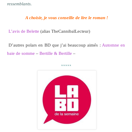
ressemblants.
A choisir, je vous conseille de lire le roman !
L’avis de Belette
(alias TheCannibalLecteur)
D’autres polars en BD que j’ai beaucoup aimés :
Automne en
baie de somme
–
Bertille & Bertille
–
*****