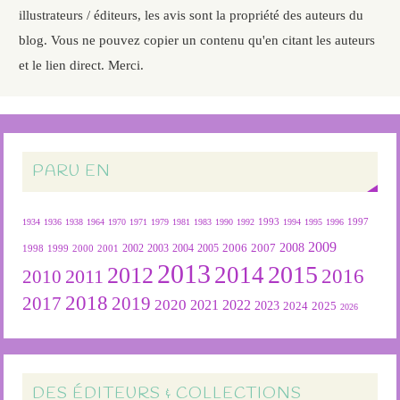
illustrateurs / éditeurs, les avis sont la propriété des auteurs du
blog. Vous ne pouvez copier un contenu qu'en citant les auteurs
et le lien direct. Merci.
PARU EN
1934
1936
1938
1964
1970
1971
1979
1981
1983
1990
1992
1993
1994
1995
1996
1997
2009
2007
2008
2004
2005
2006
1999
2000
2001
2002
2003
1998
2013
2015
2012
2014
2016
2011
2010
2018
2019
2017
2020
2022
2021
2023
2024
2025
2026
DES ÉDITEURS & COLLECTIONS