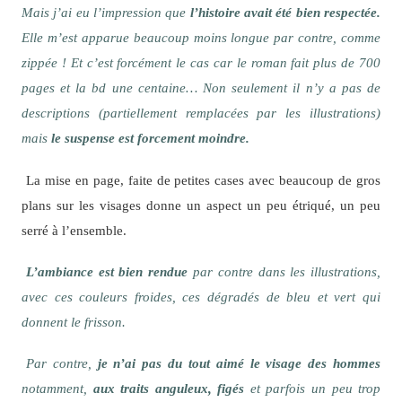
Mais j’ai eu l’impression que
l’histoire avait été bien respectée.
Elle m’est apparue beaucoup moins longue par contre, comme
zippée ! Et c’est forcément le cas car le roman fait plus de 700
pages et la bd une centaine… Non seulement il n’y a pas de
descriptions (partiellement remplacées par les illustrations)
mais
le suspense est forcement moindre.
La mise en page, faite de petites cases avec beaucoup de gros
plans sur les visages donne un aspect un peu étriqué, un peu
serré à l’ensemble.
L’ambiance est bien rendue
par contre dans les illustrations,
avec ces couleurs froides, ces dégradés de bleu et vert qui
donnent le frisson.
Par contre,
je n’ai pas du tout aimé le visage des hommes
notamment,
aux traits anguleux, figés
et parfois un peu trop