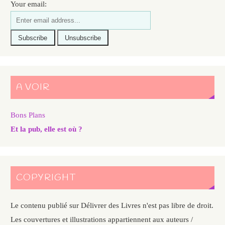
Your email:
A VOIR
Bons Plans
Et la pub, elle est où ?
COPYRIGHT
Le contenu publié sur Délivrer des Livres n'est pas libre de droit.
Les couvertures et illustrations appartiennent aux auteurs /