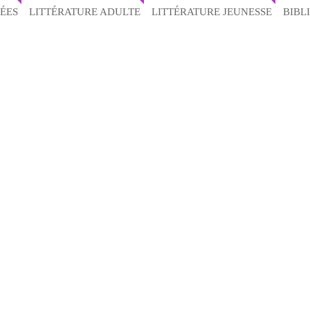
ÉES
LITTÉRATURE ADULTE
LITTÉRATURE JEUNESSE
BIBL