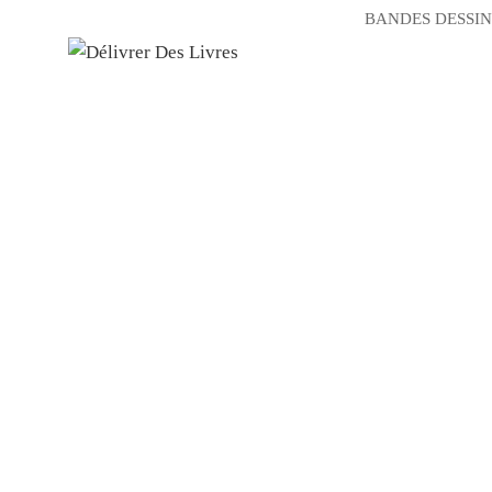
BANDES DESSIN