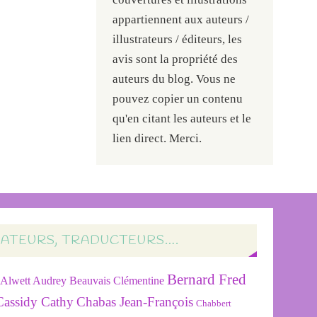
appartiennent aux auteurs /
illustrateurs / éditeurs, les
avis sont la propriété des
auteurs du blog. Vous ne
pouvez copier un contenu
qu'en citant les auteurs et le
lien direct. Merci.
RATEURS, TRADUCTEURS….
Bernard Fred
Alwett Audrey
Beauvais Clémentine
Cassidy Cathy
Chabas Jean-François
Chabbert