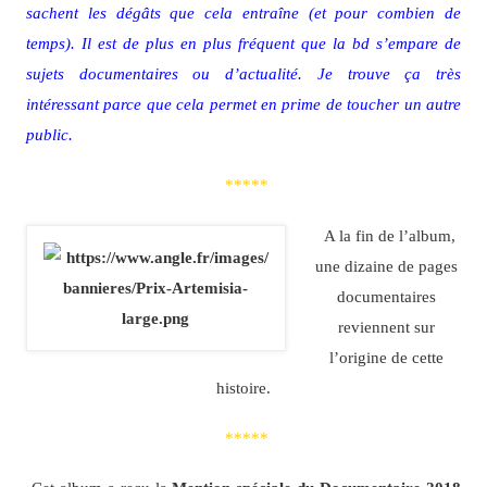
sachent les dégâts que cela entraîne (et pour combien de
temps). Il est de plus en plus fréquent que la bd s’empare de
sujets documentaires ou d’actualité. Je trouve ça très
intéressant parce que cela permet en prime de toucher un autre
public.
*****
A la fin de l’album
,
une dizaine de pages
documentaires
reviennent sur
l’origine de cette
histoire.
*****