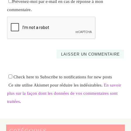
Prévenez-moi par e-mail en cas de réponse à mon
commentaire.
Check here to Subscribe to notifications for new posts
Ce site utilise Akismet pour réduire les indésirables.
En savoir
plus sur la façon dont les données de vos commentaires sont
traitées
.