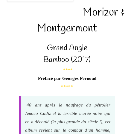
Morizur &
Montgermont
Grand Angle
Bamboo (2017)
****
Préfacé par Georges Pernoud
*****
40 ans après le naufrage du pétrolier
Amoco Cadiz et la terrible marée noire qui
en a découlé (la plus grande du siècle !), cet
album revient sur le combat d’un homme,