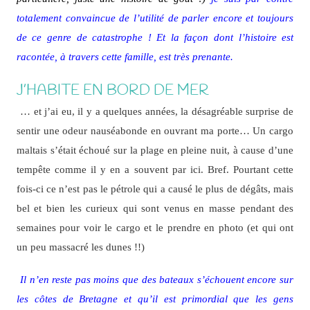
totalement convaincue de l’utilité de parler encore et toujours
de ce genre de catastrophe ! Et la façon dont l’histoire est
racontée, à travers cette famille, est très prenante.
J’HABITE EN BORD DE MER
… et j’ai eu, il y a quelques années, la désagréable surprise de
sentir une odeur nauséabonde en ouvrant ma porte… Un cargo
maltais s’était échoué sur la plage en pleine nuit, à cause d’une
tempête comme il y en a souvent par ici. Bref. Pourtant cette
fois-ci ce n’est pas le pétrole qui a causé le plus de dégâts, mais
bel et bien les curieux qui sont venus en masse pendant des
semaines pour voir le cargo et le prendre en photo (et qui ont
un peu massacré les dunes !!)
Il n’en reste pas moins que des bateaux s’échouent encore sur
les côtes de Bretagne et qu’il est primordial que les gens