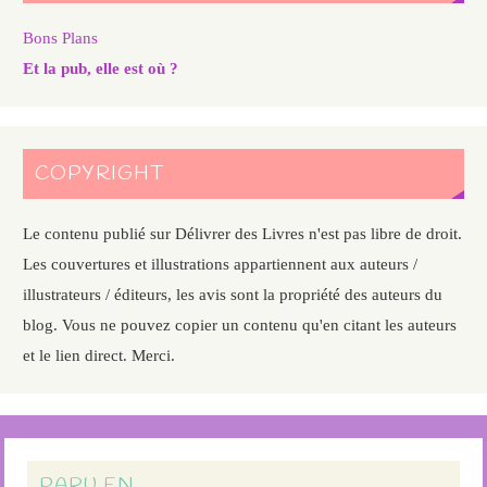
Bons Plans
Et la pub, elle est où ?
COPYRIGHT
Le contenu publié sur Délivrer des Livres n'est pas libre de droit.
Les couvertures et illustrations appartiennent aux auteurs /
illustrateurs / éditeurs, les avis sont la propriété des auteurs du
blog. Vous ne pouvez copier un contenu qu'en citant les auteurs
et le lien direct. Merci.
PARU EN