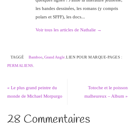
les bandes dessinées, les romans (y compris
polars et SFFF), les docs...
Voir tous les articles de Nathalie
→
TAGGÉ
Bamboo
,
Grand Angle
.
LIEN POUR MARQUE-PAGES :
PERMALIENS
.
«
Le plus grand peintre du
Totoche et le poisson
monde de Michael Morpurgo
malheureux – Album
»
28 Commentaires