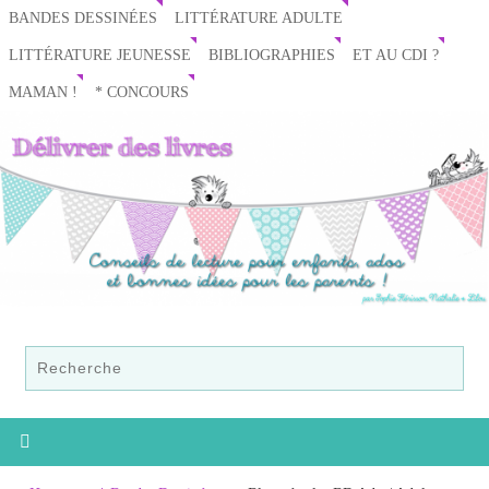
BANDES DESSINÉES
LITTÉRATURE ADULTE
LITTÉRATURE JEUNESSE
BIBLIOGRAPHIES
ET AU CDI ?
MAMAN !
* CONCOURS