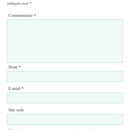
indiqués avec
*
Commentaire
*
Nom
*
E-mail
*
Site web