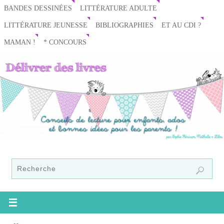
BANDES DESSINÉES
LITTÉRATURE ADULTE
LITTÉRATURE JEUNESSE
BIBLIOGRAPHIES
ET AU CDI ?
MAMAN !
* CONCOURS