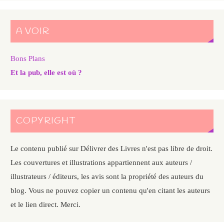
A VOIR
Bons Plans
Et la pub, elle est où ?
COPYRIGHT
Le contenu publié sur Délivrer des Livres n'est pas libre de droit.
Les couvertures et illustrations appartiennent aux auteurs /
illustrateurs / éditeurs, les avis sont la propriété des auteurs du
blog. Vous ne pouvez copier un contenu qu'en citant les auteurs
et le lien direct. Merci.