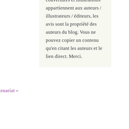
appartiennent aux auteurs /
illustrateurs / éditeurs, les
avis sont la propriété des
auteurs du blog. Vous ne
pouvez copier un contenu
qu'en citant les auteurs et le
lien direct. Merci.
tenariat
»