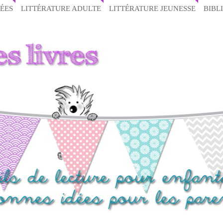
ÉES
LITTÉRATURE ADULTE
LITTÉRATURE JEUNESSE
BIBL