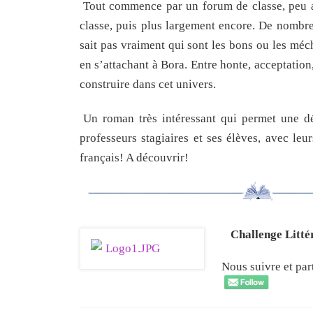
Tout commence par un forum de classe, peu a
classe, puis plus largement encore. De nombre
sait pas vraiment qui sont les bons ou les méc
en s’attachant à Bora. Entre honte, acceptatio
construire dans cet univers.
Un roman très intéressant qui permet une dé
professeurs stagiaires et ses élèves, avec le
français! A découvrir!
Challenge Litté
Nous suivre et par