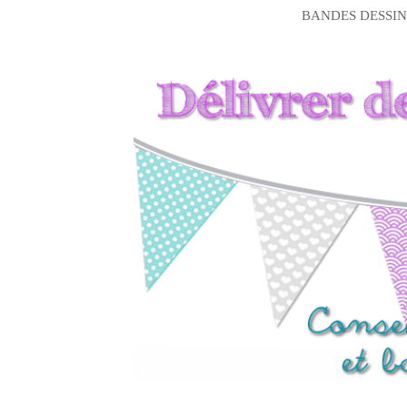
BANDES DESSIN