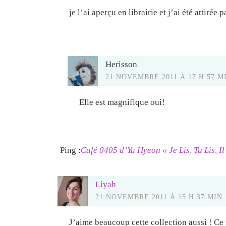
je l’ai aperçu en librairie et j’ai été attirée 
Herisson
21 NOVEMBRE 2011 À 17 H 57 M
Elle est magnifique oui!
Ping :
Café 0405 d’Yu Hyeon « Je Lis, Tu Lis, Il 
Liyah
21 NOVEMBRE 2011 À 15 H 37 MIN
J’aime beaucoup cette collection aussi ! Ce t