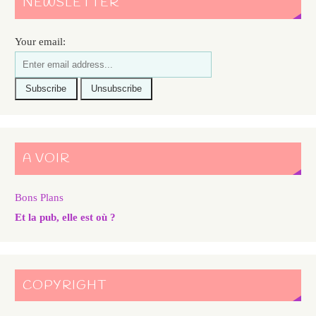
NEWSLETTER
Your email:
A VOIR
Bons Plans
Et la pub, elle est où ?
COPYRIGHT