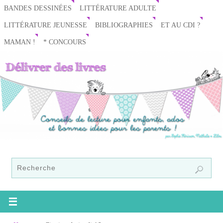
BANDES DESSINÉES
LITTÉRATURE ADULTE
LITTÉRATURE JEUNESSE
BIBLIOGRAPHIES
ET AU CDI ?
MAMAN !
* CONCOURS