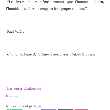
“Les livres ont les mêmes ennemis que l’homme : le feu,
l’humide, les bêtes, le temps et leur propre contenu.”
Paul Valéry
Citation extraite de la Guerre des Livres d’Alain Grousset
Les autres citations du
jeudi…
Nous suivre et partager :