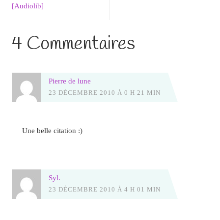
[Audiolib]
4 Commentaires
Pierre de lune
23 DÉCEMBRE 2010 À 0 H 21 MIN
Une belle citation :)
Syl.
23 DÉCEMBRE 2010 À 4 H 01 MIN