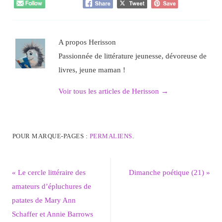
A propos Herisson
Passionnée de littérature jeunesse, dévoreuse de
livres, jeune maman !
Voir tous les articles de Herisson
→
POUR MARQUE-PAGES :
PERMALIENS
.
«
Le cercle littéraire des
Dimanche poétique (21)
»
amateurs d’épluchures de
patates de Mary Ann
Schaffer et Annie Barrows