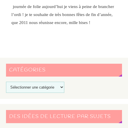
journée de folie aujourd’hui je viens à peine de brancher
l’ordi ! je te souhaite de très bonnes fêtes de fin d’année,
que 2011 nous réunisse encore, mille bises !
CATÉGORIES
DES IDÉES DE LECTURE PAR SUJETS