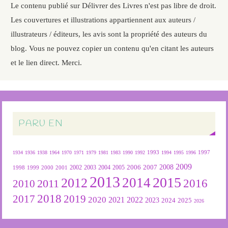
Le contenu publié sur Délivrer des Livres n'est pas libre de droit.
Les couvertures et illustrations appartiennent aux auteurs /
illustrateurs / éditeurs, les avis sont la propriété des auteurs du
blog. Vous ne pouvez copier un contenu qu'en citant les auteurs
et le lien direct. Merci.
PARU EN
1934
1936
1938
1964
1970
1971
1979
1981
1983
1990
1992
1993
1994
1995
1996
1997
2009
2007
2008
2004
2005
2006
1999
2000
2001
2002
2003
1998
2013
2015
2012
2014
2016
2011
2010
2018
2019
2017
2020
2022
2021
2023
2024
2025
2026