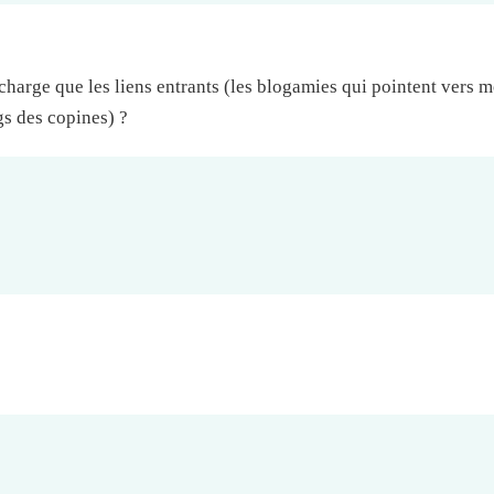
charge que les liens entrants (les blogamies qui pointent vers m
ogs des copines) ?