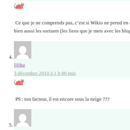
Ce que je ne comprends pas, c’est si Wikio ne prend en 
bien aussi les sortants (les liens que je mets avec les bl
liliba
3 décembre 2010 à 1 h 00 min
PS : ton facteur, il est encore sous la neige ???