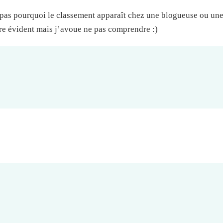
pas pourquoi le classement apparaît chez une blogueuse ou une
tre évident mais j’avoue ne pas comprendre :)