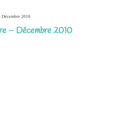
 – Décembre 2010
ure – Décembre 2010