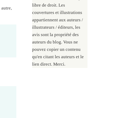
libre de droit. Les
 autre,
couvertures et illustrations
appartiennent aux auteurs /
illustrateurs / éditeurs, les
avis sont la propriété des
auteurs du blog. Vous ne
pouvez copier un contenu
qu'en citant les auteurs et le
lien direct. Merci.