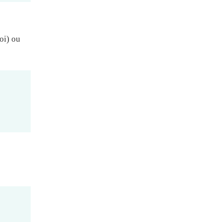
oi) ou