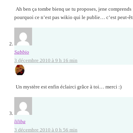
Ah ben ça tombe bienq ue tu proposes, jene comprends 
pourquoi ce n’est pas wikio qui le publie… c’est peut-ê
Sabbio
3 décembre 2010 à 9 h 16 min
Un mystère est enfin éclairci grâce à toi… merci :)
liliba
3 décembre 2010 à 0 h 56 min