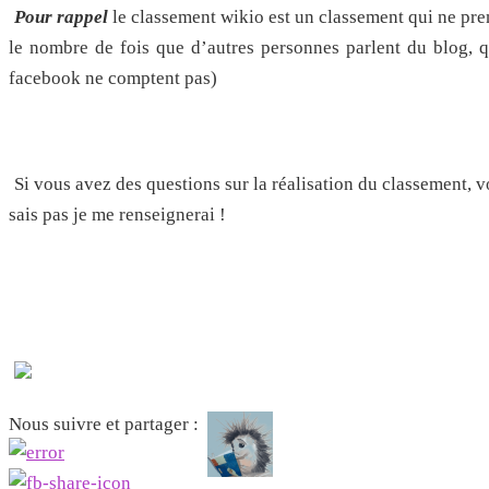
Pour rappel
le classement wikio est un classement qui ne pren
le nombre de fois que d’autres personnes parlent du blog, que
facebook ne comptent pas)
Si vous avez des questions sur la réalisation du classement, 
sais pas je me renseignerai !
Nous suivre et partager :