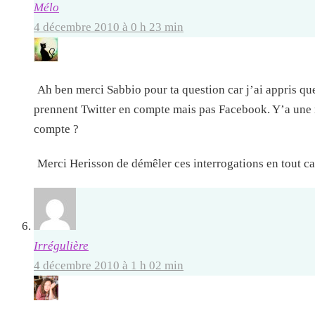
Mélo
4 décembre 2010 à 0 h 23 min
Ah ben merci Sabbio pour ta question car j’ai appris que
prennent Twitter en compte mais pas Facebook. Y’a une ra
compte ?
Merci Herisson de démêler ces interrogations en tout ca
Irrégulière
4 décembre 2010 à 1 h 02 min