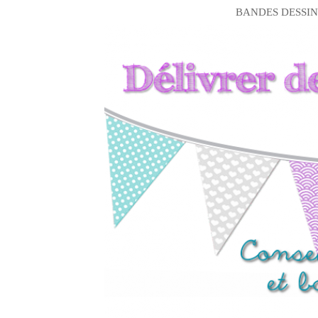
BANDES DESSIN