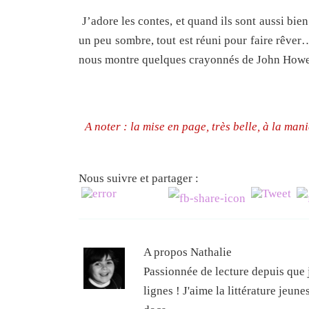
J’adore les contes, et quand ils sont aussi bien
un peu sombre, tout est réuni pour faire rêver
nous montre quelques crayonnés de John Howe
A noter : la mise en page, très belle, à la man
Nous suivre et partager :
A propos Nathalie
Passionnée de lecture depuis que j
lignes ! J'aime la littérature jeun