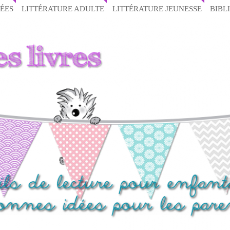
ÉES
LITTÉRATURE ADULTE
LITTÉRATURE JEUNESSE
BIBL