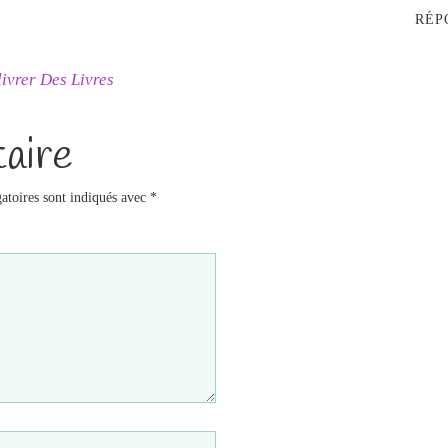
RÉP
ivrer Des Livres
aire
atoires sont indiqués avec
*