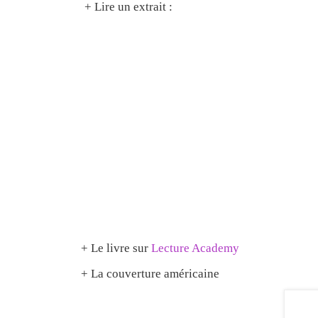
+ Lire un extrait :
+ Le livre sur
Lecture Academy
+ La couverture américaine