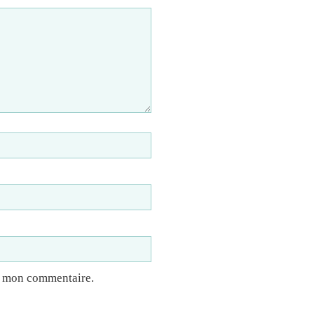
à mon commentaire.