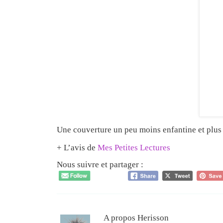
Une couverture un peu moins enfantine et plus 
+ L’avis de
Mes Petites Lectures
Nous suivre et partager :
A propos Herisson