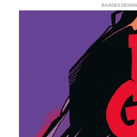
BANDES DESSIN