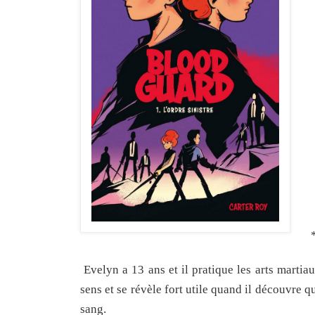
Evelyn a 13 ans et il pratique les arts marti
sens et se révèle fort utile quand il découvre 
sang.