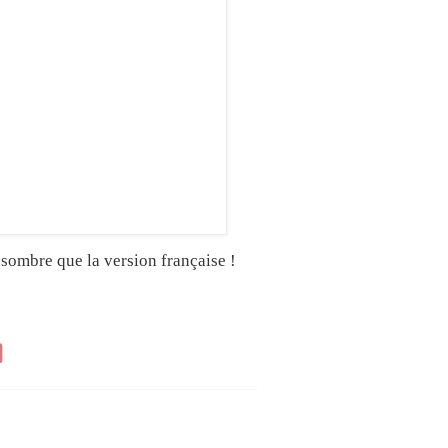
sombre que la version française !