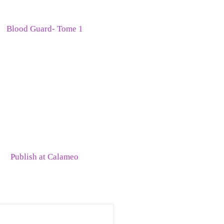
Blood Guard- Tome 1
Publish at Calameo