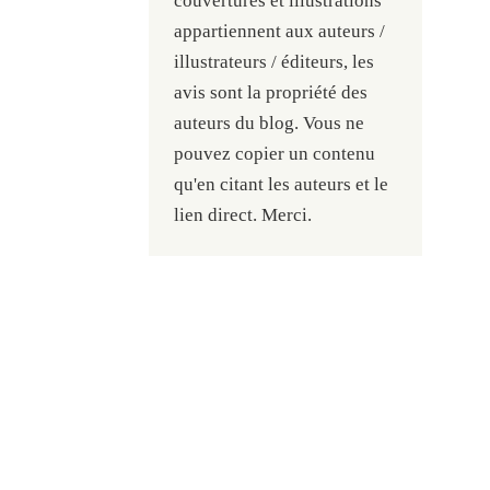
couvertures et illustrations
appartiennent aux auteurs /
illustrateurs / éditeurs, les
avis sont la propriété des
auteurs du blog. Vous ne
pouvez copier un contenu
qu'en citant les auteurs et le
lien direct. Merci.