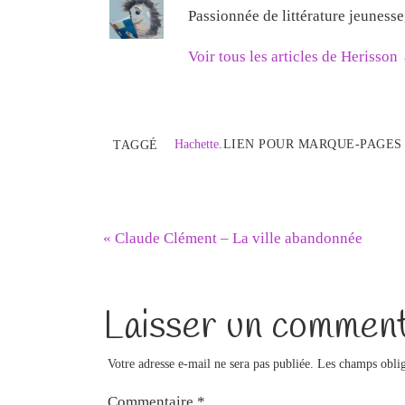
Passionnée de littérature jeuness
Voir tous les articles de Herisson
Hachette
.
LIEN POUR MARQUE-PAGES
TAGGÉ
«
Claude Clément – La ville abandonnée
Laisser un comment
Votre adresse e-mail ne sera pas publiée.
Les champs oblig
Commentaire
*