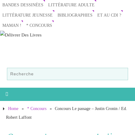
BANDES DESSINÉES
LITTÉRATURE ADULTE
LITTÉRATURE JEUNESSE
BIBLIOGRAPHIES
ET AU CDI ?
MAMAN !
* CONCOURS
Home
»
* Concours
»
Concours Le passage – Justin Cronin / Ed.
Robert Laffont