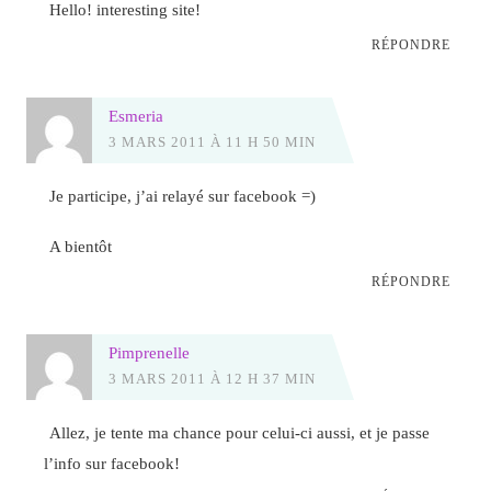
Hello! interesting site!
RÉPONDRE
Esmeria
3 MARS 2011 À 11 H 50 MIN
Je participe, j’ai relayé sur facebook =)
A bientôt
RÉPONDRE
Pimprenelle
3 MARS 2011 À 12 H 37 MIN
Allez, je tente ma chance pour celui-ci aussi, et je passe
l’info sur facebook!