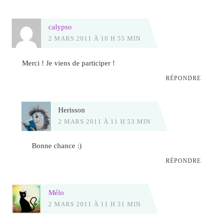
calypso
2 MARS 2011 À 10 H 55 MIN
Merci ! Je viens de participer !
RÉPONDRE
Herisson
2 MARS 2011 À 11 H 53 MIN
Bonne chance :)
RÉPONDRE
Mélo
2 MARS 2011 À 11 H 31 MIN