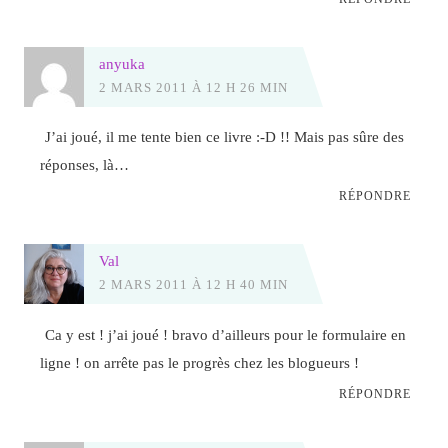
anyuka
2 MARS 2011 À 12 H 26 MIN
J’ai joué, il me tente bien ce livre :-D !! Mais pas sûre des
réponses, là…
RÉPONDRE
Val
2 MARS 2011 À 12 H 40 MIN
Ca y est ! j’ai joué ! bravo d’ailleurs pour le formulaire en
ligne ! on arrête pas le progrès chez les blogueurs !
RÉPONDRE