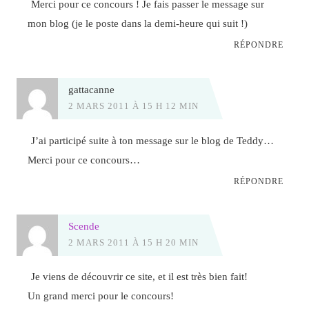
Merci pour ce concours ! Je fais passer le message sur
mon blog (je le poste dans la demi-heure qui suit !)
RÉPONDRE
gattacanne
2 MARS 2011 À 15 H 12 MIN
J’ai participé suite à ton message sur le blog de Teddy…
Merci pour ce concours…
RÉPONDRE
Scende
2 MARS 2011 À 15 H 20 MIN
Je viens de découvrir ce site, et il est très bien fait!
Un grand merci pour le concours!