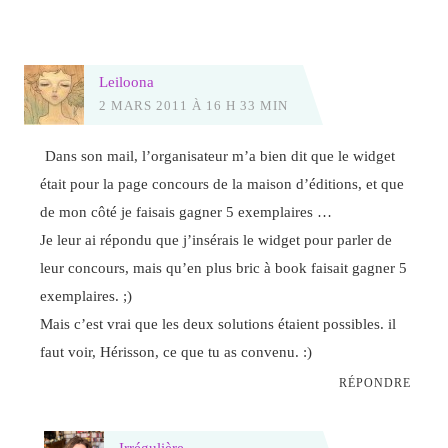
Leiloona
2 MARS 2011 À 16 H 33 MIN
Dans son mail, l’organisateur m’a bien dit que le widget
était pour la page concours de la maison d’éditions, et que
de mon côté je faisais gagner 5 exemplaires …
Je leur ai répondu que j’insérais le widget pour parler de
leur concours, mais qu’en plus bric à book faisait gagner 5
exemplaires. ;)
Mais c’est vrai que les deux solutions étaient possibles. il
faut voir, Hérisson, ce que tu as convenu. :)
RÉPONDRE
Irrégulière