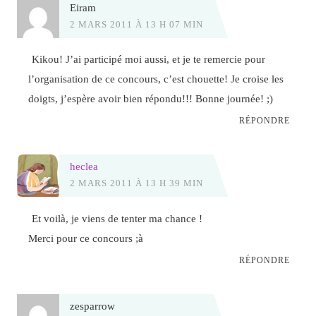
Eiram
2 MARS 2011 À 13 H 07 MIN
Kikou! J’ai participé moi aussi, et je te remercie pour
l’organisation de ce concours, c’est chouette! Je croise les
doigts, j’espère avoir bien répondu!!! Bonne journée! ;)
RÉPONDRE
heclea
2 MARS 2011 À 13 H 39 MIN
Et voilà, je viens de tenter ma chance !
Merci pour ce concours ;à
RÉPONDRE
zesparrow