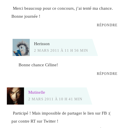
Merci beaucoup pour ce concours, j’ai tenté ma chance.
Bonne journée !
RÉPONDRE
Herisson
2 MARS 2011 À 11 H 56 MIN
Bonne chance Céline!
RÉPONDRE
Mutinelle
2 MARS 2011 À 10 H 41 MIN
Participé ! Mais impossible de partager le lien sur FB :(
par contre RT sur Twitter !