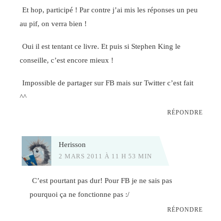
Et hop, participé ! Par contre j’ai mis les réponses un peu
au pif, on verra bien !
Oui il est tentant ce livre. Et puis si Stephen King le
conseille, c’est encore mieux !
Impossible de partager sur FB mais sur Twitter c’est fait
^^
RÉPONDRE
Herisson
2 MARS 2011 À 11 H 53 MIN
C’est pourtant pas dur! Pour FB je ne sais pas
pourquoi ça ne fonctionne pas :/
RÉPONDRE