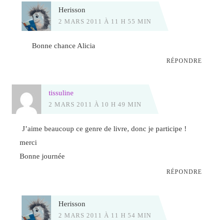
Herisson
2 MARS 2011 À 11 H 55 MIN
Bonne chance Alicia
RÉPONDRE
tissuline
2 MARS 2011 À 10 H 49 MIN
J’aime beaucoup ce genre de livre, donc je participe !
merci
Bonne journée
RÉPONDRE
Herisson
2 MARS 2011 À 11 H 54 MIN