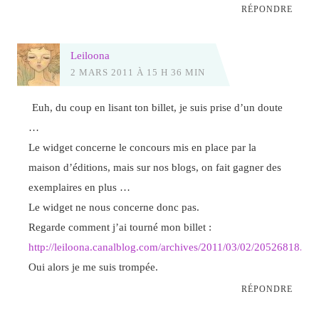
RÉPONDRE
Leiloona
2 MARS 2011 À 15 H 36 MIN
Euh, du coup en lisant ton billet, je suis prise d’un doute
…
Le widget concerne le concours mis en place par la
maison d’éditions, mais sur nos blogs, on fait gagner des
exemplaires en plus …
Le widget ne nous concerne donc pas.
Regarde comment j’ai tourné mon billet :
http://leiloona.canalblog.com/archives/2011/03/02/20526818.htm
Oui alors je me suis trompée.
RÉPONDRE