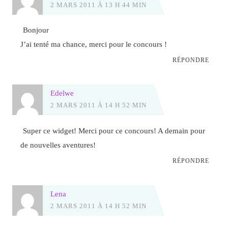
2 MARS 2011 À 13 H 44 MIN
Bonjour
J’ai tenté ma chance, merci pour le concours !
RÉPONDRE
Edelwe
2 MARS 2011 À 14 H 52 MIN
Super ce widget! Merci pour ce concours! A demain pour
de nouvelles aventures!
RÉPONDRE
Lena
2 MARS 2011 À 14 H 52 MIN