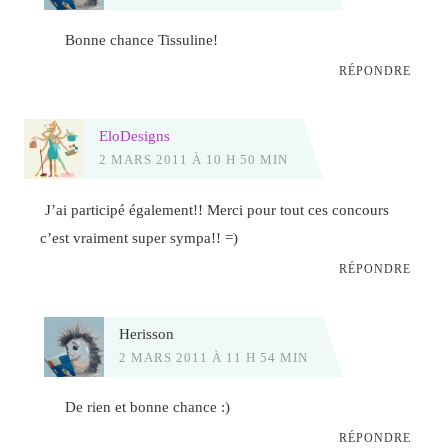
Bonne chance Tissuline!
RÉPONDRE
EloDesigns
2 MARS 2011 À 10 H 50 MIN
J’ai participé également!! Merci pour tout ces concours
c’est vraiment super sympa!! =)
RÉPONDRE
Herisson
2 MARS 2011 À 11 H 54 MIN
De rien et bonne chance :)
RÉPONDRE