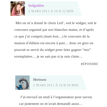
Irrégulière
2 MARS 2011 À 16 H 22 MIN
Moi on m’a donné le choix Leil’, soit le widget, soit le
concours organisé par nos blanches mains, et d’après
ce que j’ai compris (mais bon…) le concours de la
maison d’édition est encore à part… donc en gros on
pouvait se servir du widget pour faire gagner “nos”
exemplaires… je ne sais pas si je suis claire…
RÉPONDRE
Herisson
2 MARS 2011 À 16 H 30 MIN
J’ai envoyé un mail à l’organisateur pour savoir,
car justement on m’avait demandé aussi…