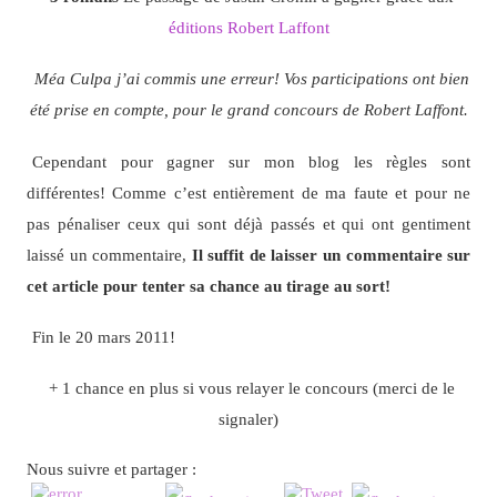
éditions Robert Laffont
Méa Culpa j’ai commis une erreur! Vos participations ont bien
été prise en compte, pour le grand concours de Robert Laffont.
Cependant pour gagner sur mon blog les règles sont
différentes! Comme c’est entièrement de ma faute et pour ne
pas pénaliser ceux qui sont déjà passés et qui ont gentiment
laissé un commentaire,
Il suffit de laisser un commentaire sur
cet article pour tenter sa chance au tirage au sort!
Fin le 20 mars 2011!
+ 1 chance en plus si vous relayer le concours (merci de le
signaler)
Nous suivre et partager :