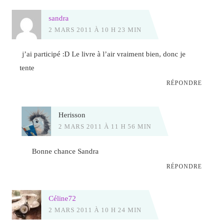
sandra
2 MARS 2011 À 10 H 23 MIN
j’ai participé :D Le livre à l’air vraiment bien, donc je
tente
RÉPONDRE
Herisson
2 MARS 2011 À 11 H 56 MIN
Bonne chance Sandra
RÉPONDRE
Céline72
2 MARS 2011 À 10 H 24 MIN