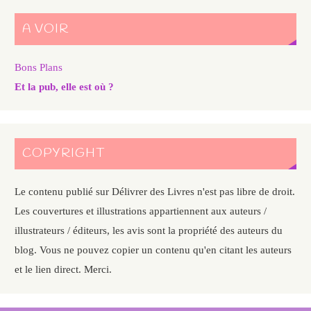
A VOIR
Bons Plans
Et la pub, elle est où ?
COPYRIGHT
Le contenu publié sur Délivrer des Livres n'est pas libre de droit.
Les couvertures et illustrations appartiennent aux auteurs /
illustrateurs / éditeurs, les avis sont la propriété des auteurs du
blog. Vous ne pouvez copier un contenu qu'en citant les auteurs
et le lien direct. Merci.