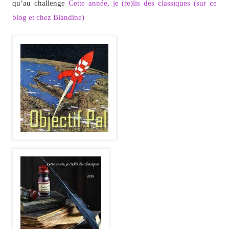
qu’au challenge
Cette année, je (re)lis des classiques (sur ce
blog et chez Blandine)