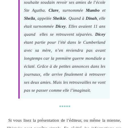
souhaite soudain revoir ses amies de l’école
Ste Agatha.
Clare
, surnommée
Mumbo
et
Sheila
, appelée
Sheikie
. Quand à
Dinah
, elle
était surnommée
Dicey
. Elles avaient 11 ans
quand elles se retrouvent séparées.
Dicey
étant partie pour l’été dans le Cumberland
avec sa mère, n’en reviendra pas avant
longtemps car la première guerre mondiale a
éclaté. Grâce à de petites annonces dans les
journaux, elle arrive finalement à retrouver
ses deux amies. Mais les retrouvailles ne vont
pas se passer comme elle l’imaginait.
*****
Si vous lisez la présentation de l’éditeur, ou même la mienne,