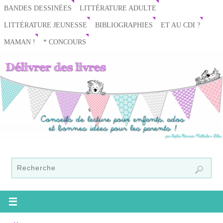
BANDES DESSINÉES
LITTÉRATURE ADULTE
LITTÉRATURE JEUNESSE
BIBLIOGRAPHIES
ET AU CDI ?
MAMAN !
* CONCOURS