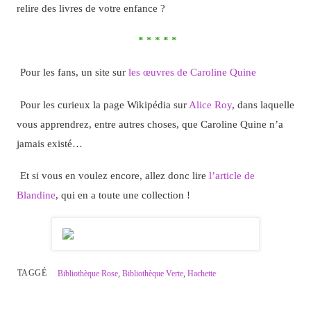
relire des livres de votre enfance ?
* * * * *
Pour les fans, un site sur
les œuvres de Caroline Quine
Pour les curieux la page Wikipédia sur
Alice Roy
, dans laquelle
vous apprendrez, entre autres choses, que Caroline Quine n’a
jamais existé…
Et si vous en voulez encore, allez donc lire
l’article de
Blandine
, qui en a toute une collection !
TAGGÉ
Bibliothèque Rose
,
Bibliothèque Verte
,
Hachette