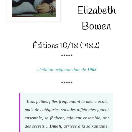
Elizabeth
Bowen
Éditions 10/18 (1982)
*****
L’édition originale date de
1963
*****
Trois petites filles fréquentant la même école,
mais de catégories sociales différentes jouent
ensemble, se fâchent, rejouent ensemble, ont
des secrets…
Dinah
, arrivée à la soixantaine,