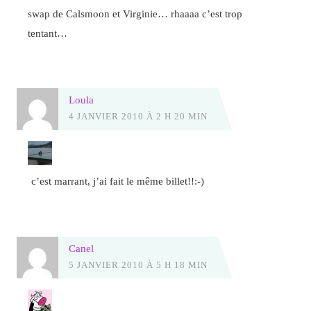
swap de Calsmoon et Virginie… rhaaaa c’est trop
tentant…
Loula
4 JANVIER 2010 À 2 H 20 MIN
c’est marrant, j’ai fait le même billet!!:-)
Canel
5 JANVIER 2010 À 5 H 18 MIN