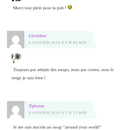
Merci tout plein pour la pub !
Géraldine
6 JANVIER 2010 À 6 H 49 MIN
Toujours pas adepte des swaps, mais par contre, sous le
neige je suis bien !
Tiphanie
4 JANVIER 2010 À 1 H 13 MIN
Je me suis inscrite au swap “around your world”