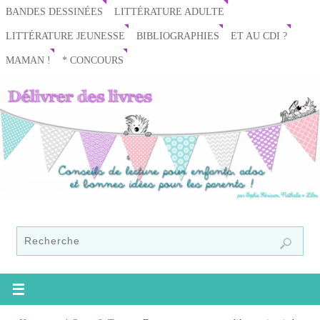
BANDES DESSINÉES
LITTÉRATURE ADULTE
LITTÉRATURE JEUNESSE
BIBLIOGRAPHIES
ET AU CDI ?
MAMAN !
* CONCOURS