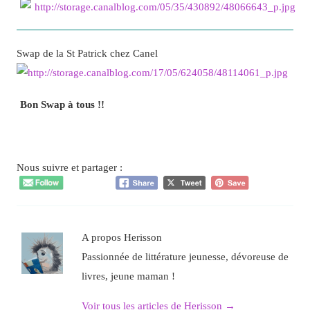
Swap de la St Patrick chez Canel
Bon Swap à tous !!
Nous suivre et partager :
A propos Herisson
Passionnée de littérature jeunesse, dévoreuse de
livres, jeune maman !
Voir tous les articles de Herisson
→