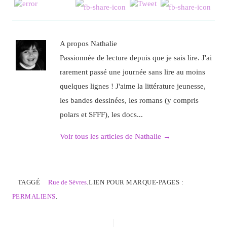
A propos Nathalie
Passionnée de lecture depuis que je sais lire. J'ai
rarement passé une journée sans lire au moins
quelques lignes ! J'aime la littérature jeunesse,
les bandes dessinées, les romans (y compris
polars et SFFF), les docs...
Voir tous les articles de Nathalie
→
TAGGÉ
Rue de Sèvres
.
LIEN POUR MARQUE-PAGES :
PERMALIENS
.