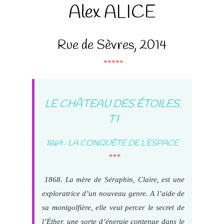
Alex ALICE
Rue de Sèvres, 2014
*****
LE CHÂTEAU DES ÉTOILES.
T1
1869 : LA CONQUÊTE DE L’ESPACE
***
1868. La mère de Séraphin, Claire, est une
exploratrice d’un nouveau genre. A l’aide de
sa montgolfière, elle veut percer le secret de
l’Éther, une sorte d’énergie contenue dans le