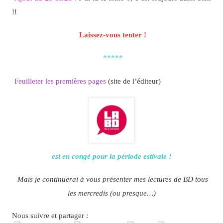
!!
Laissez-vous tenter !
*****
Feuilleter les premières pages
(site de l’éditeur)
est en congé pour la période estivale !
Mais je continuerai à vous présenter mes lectures de BD tous
les mercredis (ou presque…)
Nous suivre et partager :