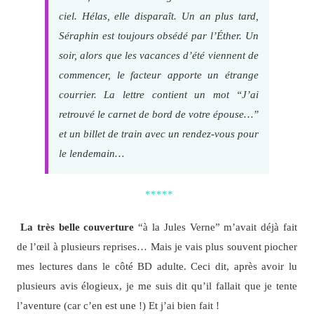
ciel. Hélas, elle disparaît. Un an plus tard,
Séraphin est toujours obsédé par l’Éther. Un
soir, alors que les vacances d’été viennent de
commencer, le facteur apporte un étrange
courrier. La lettre contient un mot “J’ai
retrouvé le carnet de bord de votre épouse…”
et un billet de train avec un rendez-vous pour
le lendemain…
*****
La très belle couverture
“à la Jules Verne” m’avait déjà fait
de l’œil à plusieurs reprises… Mais je vais plus souvent piocher
mes lectures dans le côté BD adulte. Ceci dit, après avoir lu
plusieurs avis élogieux, je me suis dit qu’il fallait que je tente
l’aventure (car c’en est une !) Et j’ai bien fait !