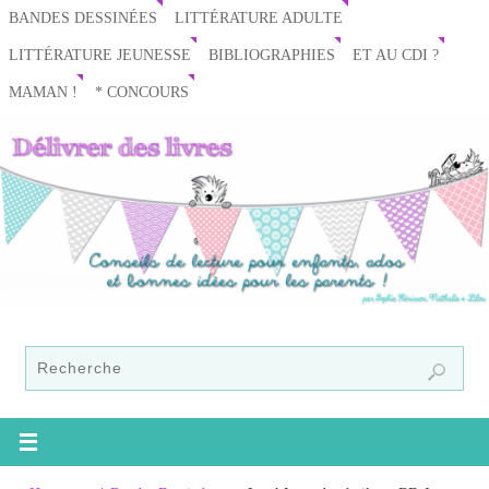
BANDES DESSINÉES
LITTÉRATURE ADULTE
LITTÉRATURE JEUNESSE
BIBLIOGRAPHIES
ET AU CDI ?
MAMAN !
* CONCOURS