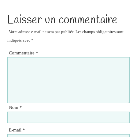
Laisser un commentaire
Votre adresse e-mail ne sera pas publiée.
Les champs obligatoires sont
indiqués avec
*
Commentaire
*
Nom
*
E-mail
*