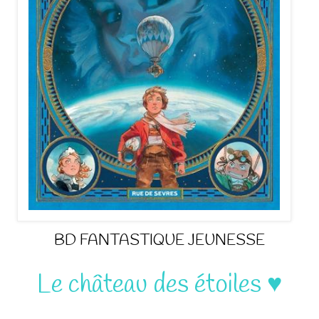
BD FANTASTIQUE JEUNESSE
Le château des étoiles ♥