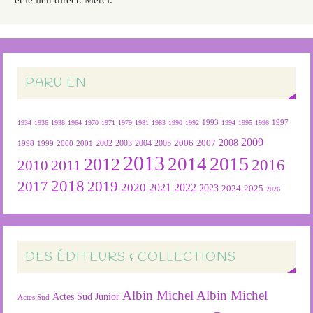
PARU EN
1934
1936
1938
1964
1970
1971
1979
1981
1983
1990
1992
1993
1994
1995
1996
1997
2009
2007
2008
2004
2005
2006
1999
2000
2001
2002
2003
1998
2013
2015
2012
2014
2016
2011
2010
2018
2019
2017
2020
2022
2021
2023
2024
2025
2026
DES ÉDITEURS & COLLECTIONS
Albin Michel
Albin Michel
Actes Sud Junior
Actes Sud