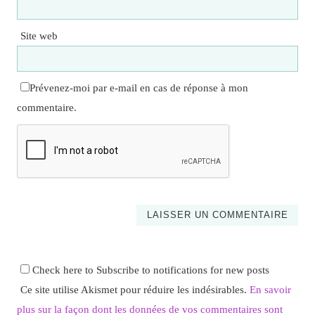
Site web
Prévenez-moi par e-mail en cas de réponse à mon
commentaire.
Check here to Subscribe to notifications for new posts
Ce site utilise Akismet pour réduire les indésirables.
En savoir
plus sur la façon dont les données de vos commentaires sont