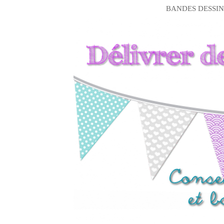
BANDES DESSIN