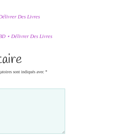
Délivrer Des Livres
 BD ⋆ Délivrer Des Livres
aire
atoires sont indiqués avec
*