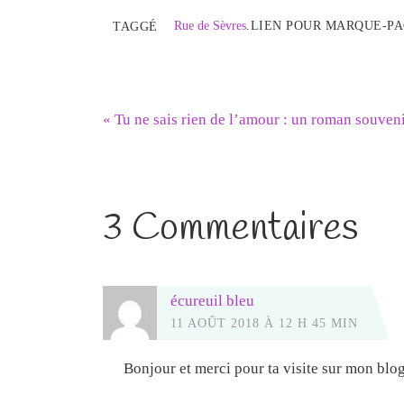
Rue de Sèvres
.
LIEN POUR MARQUE-PA
TAGGÉ
«
Tu ne sais rien de l’amour : un roman souven
3 Commentaires
écureuil bleu
11 AOÛT 2018 À 12 H 45 MIN
Bonjour et merci pour ta visite sur mon blog