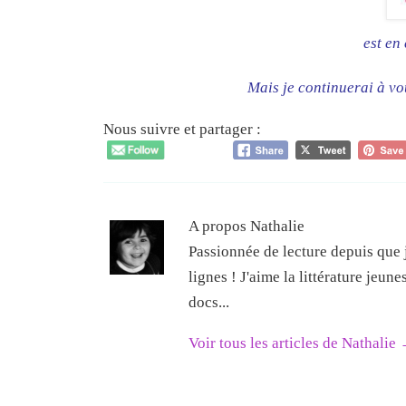
est en
Mais je continuerai à vo
Nous suivre et partager :
A propos Nathalie
Passionnée de lecture depuis que j
lignes ! J'aime la littérature jeun
docs...
Voir tous les articles de Nathalie