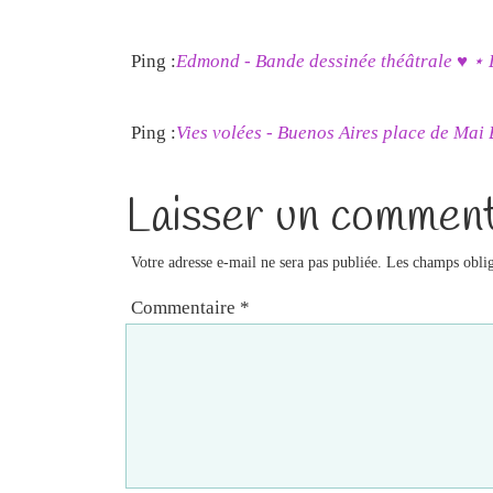
Ping :
Edmond - Bande dessinée théâtrale ♥ ⋆ 
Ping :
Vies volées - Buenos Aires place de Mai
Laisser un comment
Votre adresse e-mail ne sera pas publiée.
Les champs oblig
Commentaire
*