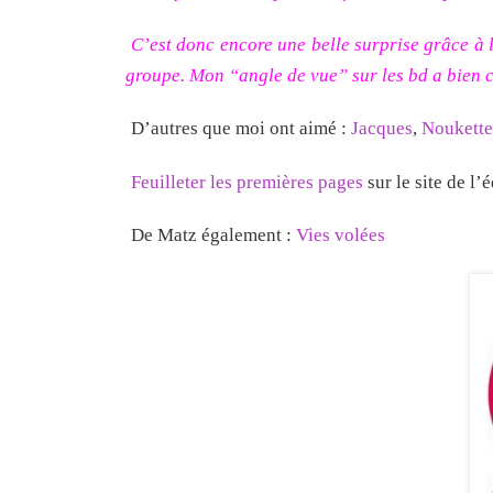
C’est donc encore une belle surprise grâce à 
groupe. Mon “angle de vue” sur les bd a bien 
D’autres que moi ont aimé :
Jacques
,
Noukette
Feuilleter les premières pages
sur le site de l’
De Matz également :
Vies volées