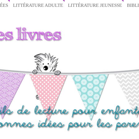
ÉES
LITTÉRATURE ADULTE
LITTÉRATURE JEUNESSE
BIBL