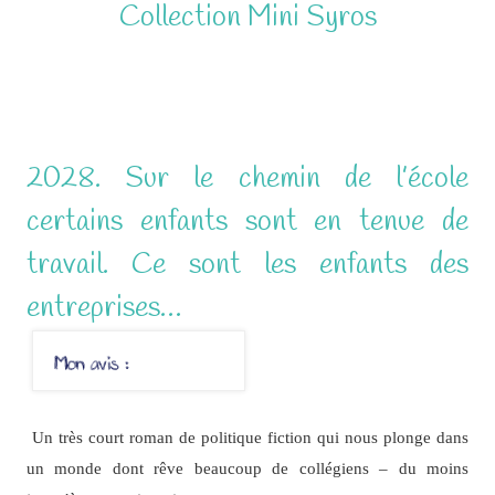
Collection Mini Syros
2028. Sur le chemin de l’école
certains enfants sont en tenue de
travail. Ce sont les enfants des
entreprises…
Un très court roman de politique fiction qui nous plonge dans
un monde dont rêve beaucoup de collégiens – du moins