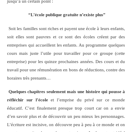
jusqu’à un certain point :
“L’école publique gratuite n’existe plus”
Soit les familles sont riches et payent une école à leurs enfants,
soit elles sont pauvres et ce sont des écoles créent par des
entreprises qui accueillent les enfants. Au programme quelques
cours mais juste l’utile pour travailler pour ce groupe (cette
entreprise) pour les quinze prochaines années. Des cours et du
travail pour une rémunération en bons de réductions, contre des
horaires très prenants…
Quelques chapitres seulement mais une histoire qui pousse à
réfléchir sur l’école
et l’emprise du privé sur ce monde
éducatif. C’est finalement presque trop court car on a envie
d’en savoir plus et de découvrir un peu mieux les personnages.
L’écriture est incisive, on découvre peu à peu à ce monde et on