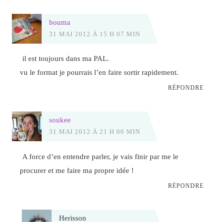
bouma
31 MAI 2012 À 15 H 07 MIN
il est toujours dans ma PAL.
vu le format je pourrais l’en faire sortir rapidement.
RÉPONDRE
soukee
31 MAI 2012 À 21 H 00 MIN
A force d’en entendre parler, je vais finir par me le
procurer et me faire ma propre idée !
RÉPONDRE
Herisson