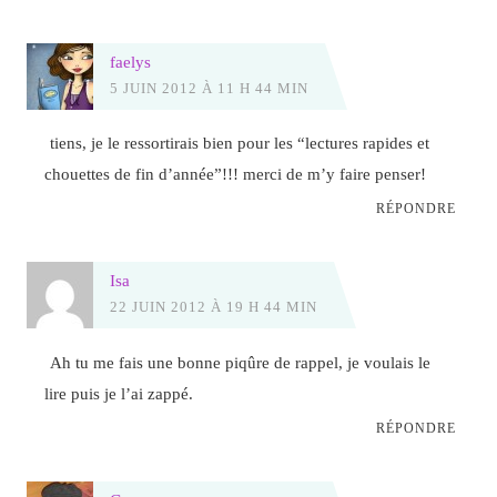
faelys
5 JUIN 2012 À 11 H 44 MIN
tiens, je le ressortirais bien pour les “lectures rapides et
chouettes de fin d’année”!!! merci de m’y faire penser!
RÉPONDRE
Isa
22 JUIN 2012 À 19 H 44 MIN
Ah tu me fais une bonne piqûre de rappel, je voulais le
lire puis je l’ai zappé.
RÉPONDRE