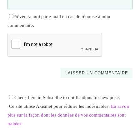
Prévenez-moi par e-mail en cas de réponse à mon
commentaire.
Check here to Subscribe to notifications for new posts
Ce site utilise Akismet pour réduire les indésirables.
En savoir
plus sur la façon dont les données de vos commentaires sont
traitées
.