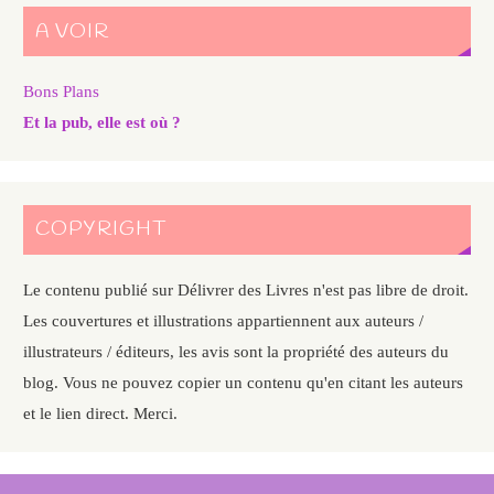
A VOIR
Bons Plans
Et la pub, elle est où ?
COPYRIGHT
Le contenu publié sur Délivrer des Livres n'est pas libre de droit.
Les couvertures et illustrations appartiennent aux auteurs /
illustrateurs / éditeurs, les avis sont la propriété des auteurs du
blog. Vous ne pouvez copier un contenu qu'en citant les auteurs
et le lien direct. Merci.