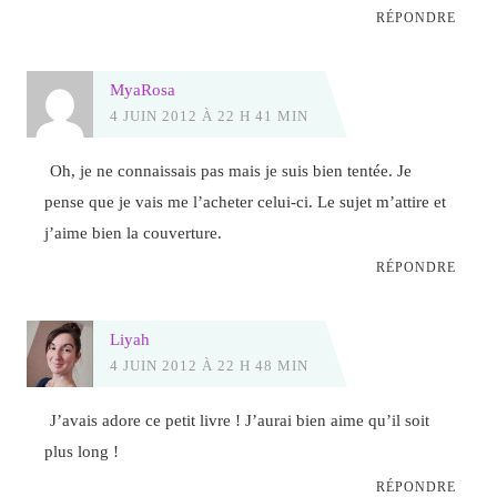
RÉPONDRE
MyaRosa
4 JUIN 2012 À 22 H 41 MIN
Oh, je ne connaissais pas mais je suis bien tentée. Je
pense que je vais me l’acheter celui-ci. Le sujet m’attire et
j’aime bien la couverture.
RÉPONDRE
Liyah
4 JUIN 2012 À 22 H 48 MIN
J’avais adore ce petit livre ! J’aurai bien aime qu’il soit
plus long !
RÉPONDRE