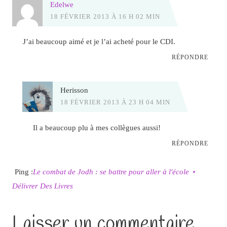
Edelwe
18 FÉVRIER 2013 À 16 H 02 MIN
J’ai beaucoup aimé et je l’ai acheté pour le CDI.
RÉPONDRE
Herisson
18 FÉVRIER 2013 À 23 H 04 MIN
Il a beaucoup plu à mes collègues aussi!
RÉPONDRE
Ping :
Le combat de Jodh : se battre pour aller à l'école ⋆
Délivrer Des Livres
Laisser un commentaire