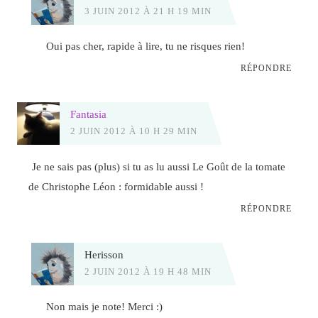
3 JUIN 2012 À 21 H 19 MIN
Oui pas cher, rapide à lire, tu ne risques rien!
RÉPONDRE
Fantasia
2 JUIN 2012 À 10 H 29 MIN
Je ne sais pas (plus) si tu as lu aussi Le Goût de la tomate
de Christophe Léon : formidable aussi !
RÉPONDRE
Herisson
2 JUIN 2012 À 19 H 48 MIN
Non mais je note! Merci :)