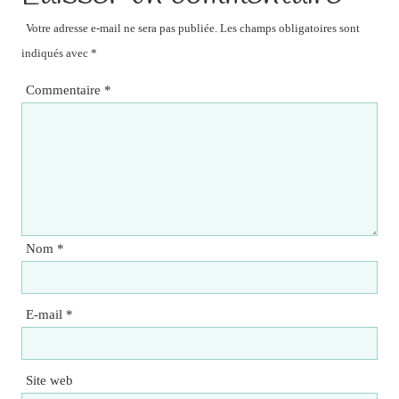
Votre adresse e-mail ne sera pas publiée.
Les champs obligatoires sont
indiqués avec
*
Commentaire
*
Nom
*
E-mail
*
Site web