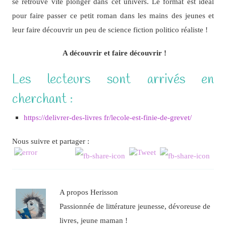
se retrouve vite plonger dans cet univers. Le format est idéal
pour faire passer ce petit roman dans les mains des jeunes et
leur faire découvrir un peu de science fiction politico réaliste !
A découvrir et faire découvrir !
Les lecteurs sont arrivés en
cherchant :
https://delivrer-des-livres fr/lecole-est-finie-de-grevet/
Nous suivre et partager :
A propos Herisson
Passionnée de littérature jeunesse, dévoreuse de
livres, jeune maman !