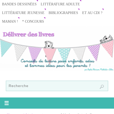
BANDES DESSINÉES
LITTÉRATURE ADULTE
LITTÉRATURE JEUNESSE
BIBLIOGRAPHIES
ET AU CDI ?
MAMAN !
* CONCOURS