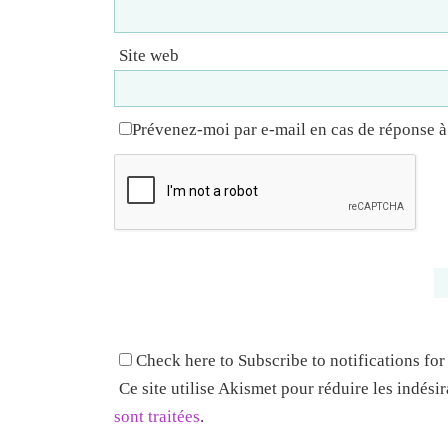
Site web
Prévenez-moi par e-mail en cas de réponse 
Check here to Subscribe to notifications for
Ce site utilise Akismet pour réduire les indési
sont traitées
.