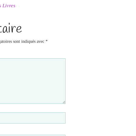
 Livres
aire
atoires sont indiqués avec
*