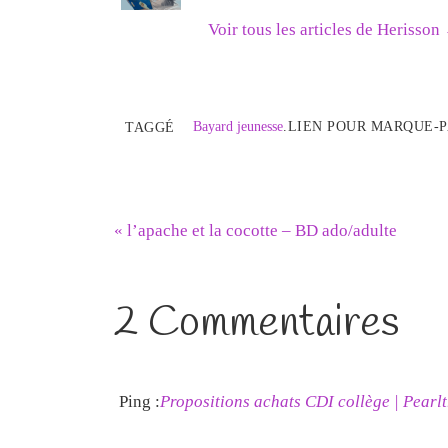
Voir tous les articles de Herisson
Bayard jeunesse
.
LIEN POUR MARQUE-P
TAGGÉ
«
l’apache et la cocotte – BD ado/adulte
2 Commentaires
Ping :
Propositions achats CDI collège | Pearlt