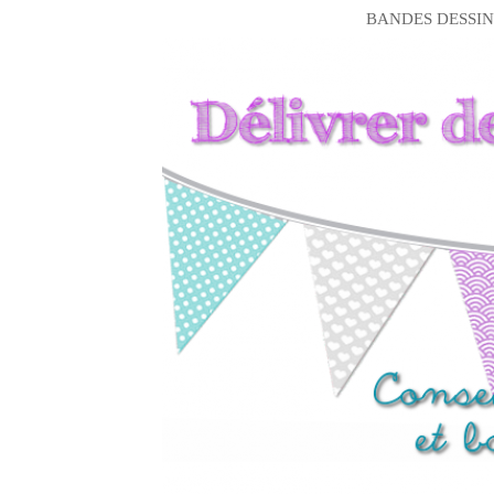
BANDES DESSIN