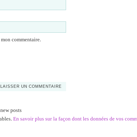
à mon commentaire.
 new posts
rables.
En savoir plus sur la façon dont les données de vos com