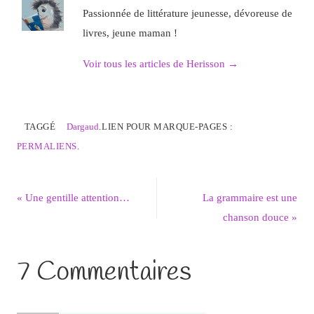
Passionnée de littérature jeunesse, dévoreuse de
livres, jeune maman !
Voir tous les articles de Herisson
→
TAGGÉ
Dargaud
.
LIEN POUR MARQUE-PAGES :
PERMALIENS
.
«
Une gentille attention…
La grammaire est une
chanson douce
»
7 Commentaires