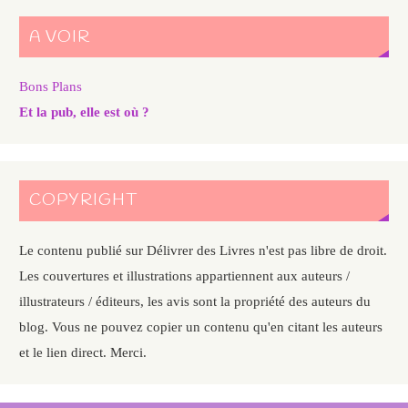
A VOIR
Bons Plans
Et la pub, elle est où ?
COPYRIGHT
Le contenu publié sur Délivrer des Livres n'est pas libre de droit.
Les couvertures et illustrations appartiennent aux auteurs /
illustrateurs / éditeurs, les avis sont la propriété des auteurs du
blog. Vous ne pouvez copier un contenu qu'en citant les auteurs
et le lien direct. Merci.