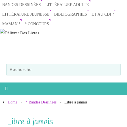
BANDES DESSINÉES
LITTÉRATURE ADULTE
LITTÉRATURE JEUNESSE
BIBLIOGRAPHIES
ET AU CDI ?
MAMAN !
* CONCOURS
Home
»
* Bandes Dessinées
»
Libre à jamais
Libre à jamais