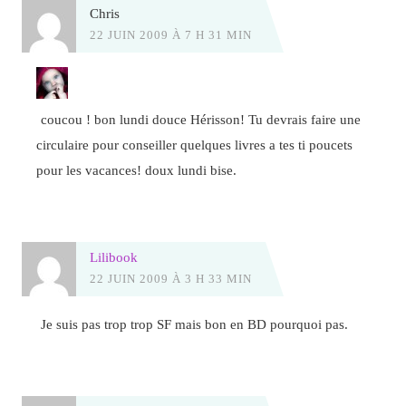
Chris
22 JUIN 2009 À 7 H 31 MIN
coucou ! bon lundi douce Hérisson! Tu devrais faire une
circulaire pour conseiller quelques livres a tes ti poucets
pour les vacances! doux lundi bise.
Lilibook
22 JUIN 2009 À 3 H 33 MIN
Je suis pas trop trop SF mais bon en BD pourquoi pas.