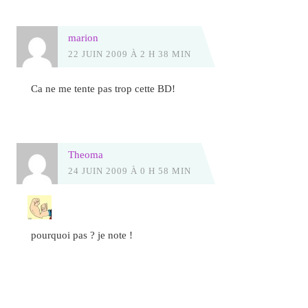
marion
22 JUIN 2009 À 2 H 38 MIN
Ca ne me tente pas trop cette BD!
Theoma
24 JUIN 2009 À 0 H 58 MIN
pourquoi pas ? je note !