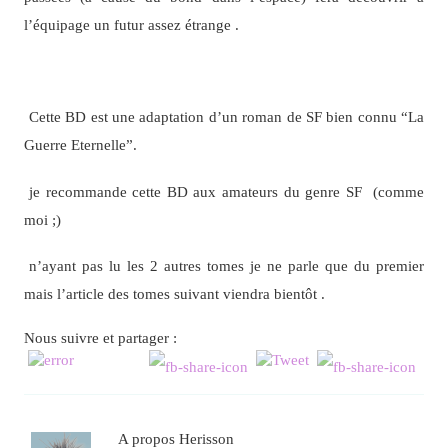
l’équipage un futur assez étrange .
Cette BD est une adaptation d’un roman de SF bien connu “La
Guerre Eternelle”.
je recommande cette BD aux amateurs du genre SF (comme
moi ;)
n’ayant pas lu les 2 autres tomes je ne parle que du premier
mais l’article des tomes suivant viendra bientôt .
Nous suivre et partager :
A propos Herisson