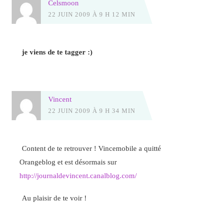
Celsmoon
22 JUIN 2009 À 9 H 12 MIN
je viens de te tagger :)
Vincent
22 JUIN 2009 À 9 H 34 MIN
Content de te retrouver ! Vincemobile a quitté
Orangeblog et est désormais sur
http://journaldevincent.canalblog.com/
Au plaisir de te voir !