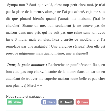
Sympa non ? Sauf que voilà, c’est trop petit chez moi, je n’ai
pas la place de le mettre, alors je ne l’ai pas acheté, et je me suis
dit que plutard bientôt quand j’aurais ma maison, j’irai le
chercher! Shame on me, non seulement je ne trouve pas de
maison dans mes prix qui ne soit pas une ruine sans toit avec
juste 3 murs, mais en plus, Ikea a arrêté ce modèle… et l’a
remplacé par une araignée!! Une araignée sérieux! Bon elle est
presque mignonne mais quand même, une araignée!!
Donc, la petite annonce :
Recherche ce pouf hérisson Ikea, en
bon état, pas trop cher… histoire de le mettre dans un carton en
attendant de trouver ma superbe maison toute belle et pas cher
non plus… :) Merci ^-^
Nous suivre et partager :