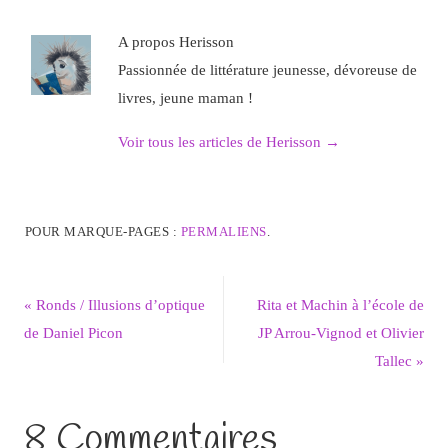
A propos Herisson
Passionnée de littérature jeunesse, dévoreuse de
livres, jeune maman !
Voir tous les articles de Herisson
→
POUR MARQUE-PAGES :
PERMALIENS
.
«
Ronds / Illusions d’optique
Rita et Machin à l’école de
de Daniel Picon
JP Arrou-Vignod et Olivier
Tallec
»
8 Commentaires