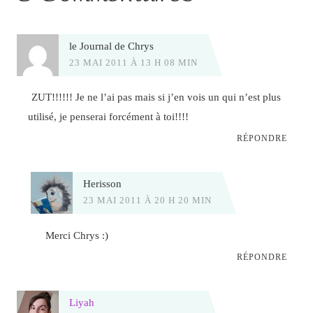
le Journal de Chrys
23 MAI 2011 À 13 H 08 MIN
ZUT!!!!!! Je ne l’ai pas mais si j’en vois un qui n’est plus
utilisé, je penserai forcément à toi!!!!
RÉPONDRE
Herisson
23 MAI 2011 À 20 H 20 MIN
Merci Chrys :)
RÉPONDRE
Liyah