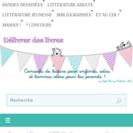
BANDES DESSINÉES
LITTÉRATURE ADULTE
LITTÉRATURE JEUNESSE
BIBLIOGRAPHIES
ET AU CDI ?
MAMAN !
* CONCOURS