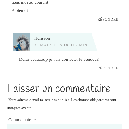
tiens moi au courant !
A bientôt
RÉPONDRE
Herisson
30 MAI 2011 À 18 H 07 MIN
Merci beaucoup je vais contacter le vendeur!
RÉPONDRE
Laisser un commentaire
Votre adresse e-mail ne sera pas publiée.
Les champs obligatoires sont
indiqués avec
*
Commentaire
*