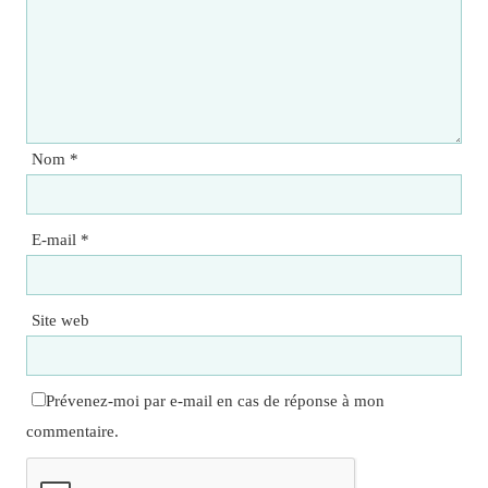
Nom
*
E-mail
*
Site web
Prévenez-moi par e-mail en cas de réponse à mon
commentaire.