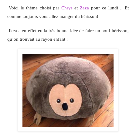
Voici le thème choisi par
Chrys
et
Zaza
pour ce lundi… Et
comme toujours vous allez manger du hérisson!
Ikea a en effet eu la très bonne idée de faire un pouf hérisson,
qu’on trouvait au rayon enfant :