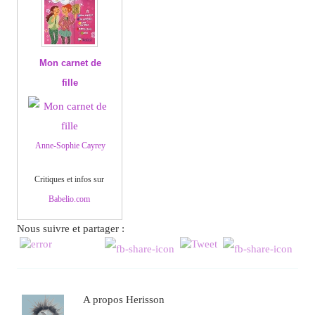
Mon carnet de
fille
Anne-Sophie Cayrey
Critiques et infos sur
Babelio.com
Nous suivre et partager :
A propos Herisson