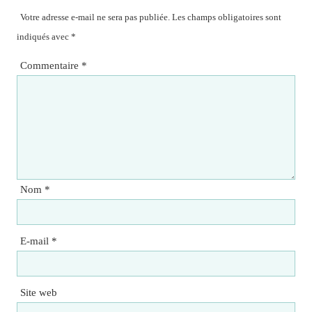
Votre adresse e-mail ne sera pas publiée.
Les champs obligatoires sont
indiqués avec
*
Commentaire
*
Nom
*
E-mail
*
Site web