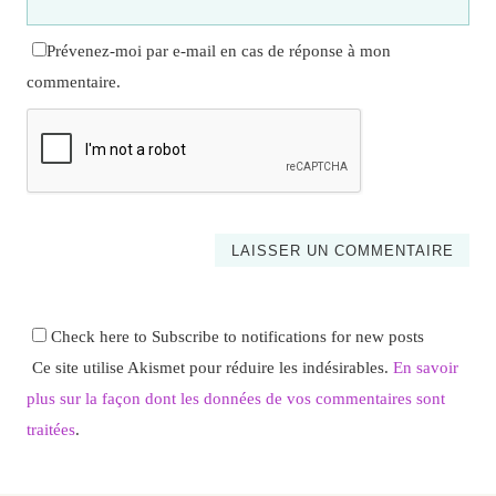
Prévenez-moi par e-mail en cas de réponse à mon
commentaire.
Check here to Subscribe to notifications for new posts
Ce site utilise Akismet pour réduire les indésirables.
En savoir
plus sur la façon dont les données de vos commentaires sont
traitées
.