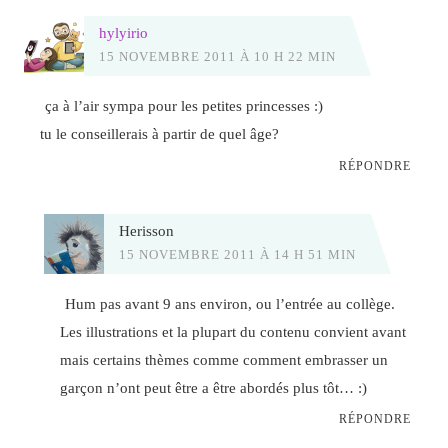
hylyirio
15 NOVEMBRE 2011 À 10 H 22 MIN
ça à l’air sympa pour les petites princesses :)
tu le conseillerais à partir de quel âge?
RÉPONDRE
Herisson
15 NOVEMBRE 2011 À 14 H 51 MIN
Hum pas avant 9 ans environ, ou l’entrée au collège.
Les illustrations et la plupart du contenu convient avant
mais certains thèmes comme comment embrasser un
garçon n’ont peut être a être abordés plus tôt… :)
RÉPONDRE