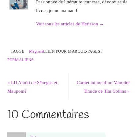
Passionnée de littérature jeunesse, dévoreuse de
livres, jeune maman !
Voir tous les articles de Herisson
→
TAGGÉ
Magnard
.
LIEN POUR MARQUE-PAGES :
PERMALIENS
.
«
LD Anuki de Sénégas et
Carnet intime d’un Vampire
Maupomé
Timide de Tim Collins
»
10 Commentaires