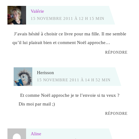
Valérie
15 NOVEMBRE 2011 À 12 H 15 MIN
J’avais hésité à choisir ce livre pour ma fille. Il me semble
qu’il lui plairait bien et comment Noël approche…
RÉPONDRE
Herisson
15 NOVEMBRE 2011 À 14 H 52 MIN
Et comme Noël approche je te l’envoie si tu veux ?
Dis moi par mail ;)
RÉPONDRE
Aline