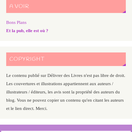
A VOIR
Bons Plans
Et la pub, elle est où ?
COPYRIGHT
Le contenu publié sur Délivrer des Livres n'est pas libre de droit.
Les couvertures et illustrations appartiennent aux auteurs /
illustrateurs / éditeurs, les avis sont la propriété des auteurs du
blog. Vous ne pouvez copier un contenu qu'en citant les auteurs
et le lien direct. Merci.