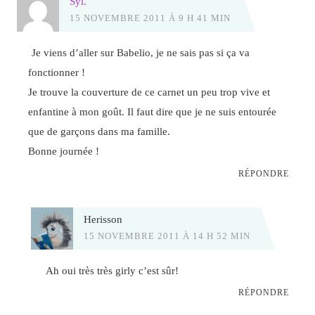
Syl.
15 NOVEMBRE 2011 À 9 H 41 MIN
Je viens d’aller sur Babelio, je ne sais pas si ça va
fonctionner !
Je trouve la couverture de ce carnet un peu trop vive et
enfantine à mon goût. Il faut dire que je ne suis entourée
que de garçons dans ma famille.
Bonne journée !
RÉPONDRE
Herisson
15 NOVEMBRE 2011 À 14 H 52 MIN
Ah oui très très girly c’est sûr!
RÉPONDRE