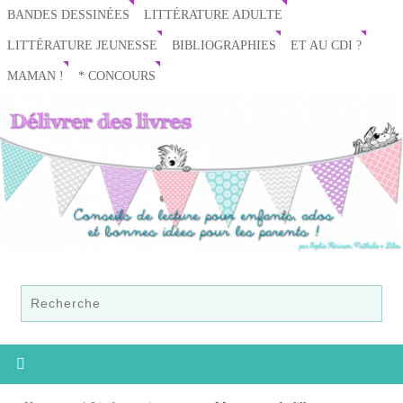
BANDES DESSINÉES
LITTÉRATURE ADULTE
LITTÉRATURE JEUNESSE
BIBLIOGRAPHIES
ET AU CDI ?
MAMAN !
* CONCOURS