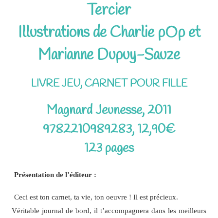
Tercier
Illustrations de Charlie pOp et
Marianne Dupuy-Sauze
LIVRE JEU, CARNET POUR FILLE
Magnard Jeunesse, 2011
9782210989283, 12,90€
123 pages
Présentation de l’éditeur :
Ceci est ton carnet, ta vie, ton oeuvre ! Il est précieux.
Véritable journal de bord, il t’accompagnera dans les meilleurs