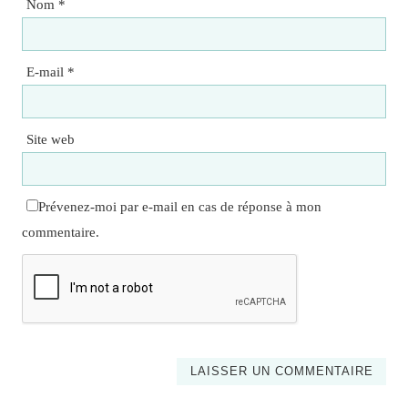
Nom
*
E-mail
*
Site web
Prévenez-moi par e-mail en cas de réponse à mon
commentaire.