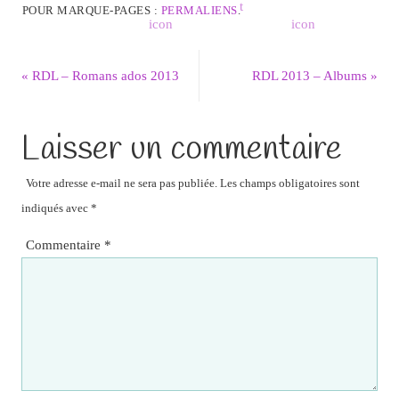
POUR MARQUE-PAGES :
PERMALIENS
.
«
RDL – Romans ados 2013
RDL 2013 – Albums
»
Laisser un commentaire
Votre adresse e-mail ne sera pas publiée.
Les champs obligatoires sont
indiqués avec
*
Commentaire
*