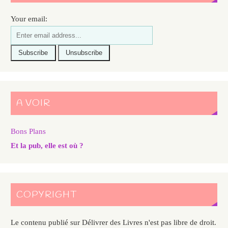
Your email:
A VOIR
Bons Plans
Et la pub, elle est où ?
COPYRIGHT
Le contenu publié sur Délivrer des Livres n'est pas libre de droit.