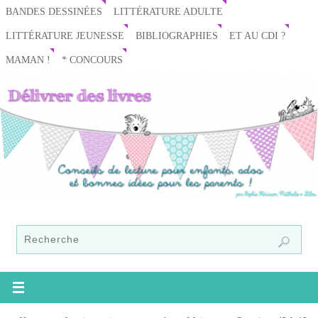
BANDES DESSINÉES
LITTÉRATURE ADULTE
LITTÉRATURE JEUNESSE
BIBLIOGRAPHIES
ET AU CDI ?
MAMAN !
* CONCOURS