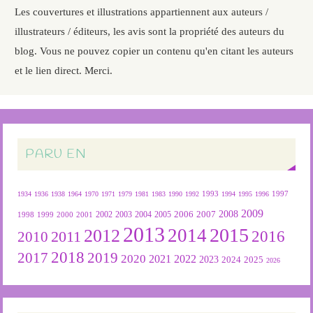
Les couvertures et illustrations appartiennent aux auteurs /
illustrateurs / éditeurs, les avis sont la propriété des auteurs du
blog. Vous ne pouvez copier un contenu qu'en citant les auteurs
et le lien direct. Merci.
PARU EN
1934
1936
1938
1964
1970
1971
1979
1981
1983
1990
1992
1993
1994
1995
1996
1997
2009
2007
2008
2004
2005
2006
1999
2000
2001
2002
2003
1998
2013
2015
2012
2014
2016
2011
2010
2018
2019
2017
2020
2022
2021
2023
2024
2025
2026