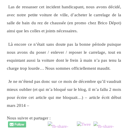
Las de ressasser cet incident handicapant, nous avons décidé,
avec notre petite voiture de ville, d’acheter le carrelage de la
salle de bain du rez de chaussée (en promo chez Brico Dépot)
ainsi que les colles et joints nécessaires.
Là encore ce n’était sans doute pas la bonne période puisque
nous avons du poser / enlever / reposer le carrelage, tout en
esquintant aussi la voiture dont le frein à main n’a pas tenu la
charge trop lourde… Nous sommes officiellement maudit.
Je ne m’étend pas donc sur ce mois de décembre qu’il vaudrait
mieux oublier (et qui m’a bloqué sur le blog, il m’a fallu 2 mois
pour écrire cet article qui me bloquait…) – article écrit début
mars 2014 –
Nous suivre et partager :