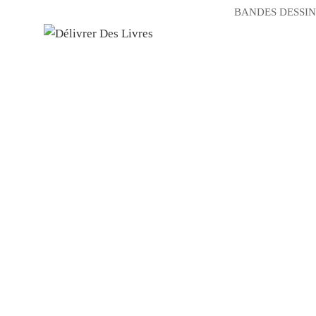
BANDES DESSIN