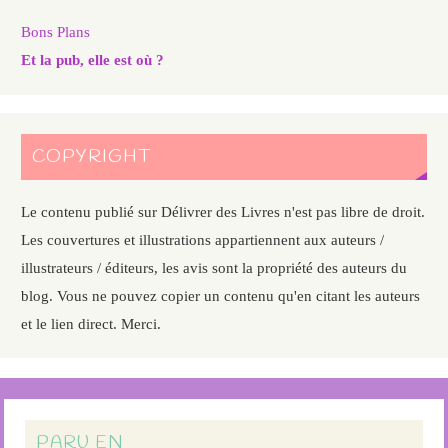
Bons Plans
Et la pub, elle est où ?
COPYRIGHT
Le contenu publié sur Délivrer des Livres n'est pas libre de droit.
Les couvertures et illustrations appartiennent aux auteurs /
illustrateurs / éditeurs, les avis sont la propriété des auteurs du
blog. Vous ne pouvez copier un contenu qu'en citant les auteurs
et le lien direct. Merci.
PARU EN