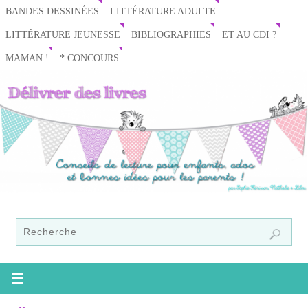
BANDES DESSINÉES
LITTÉRATURE ADULTE
LITTÉRATURE JEUNESSE
BIBLIOGRAPHIES
ET AU CDI ?
MAMAN !
* CONCOURS