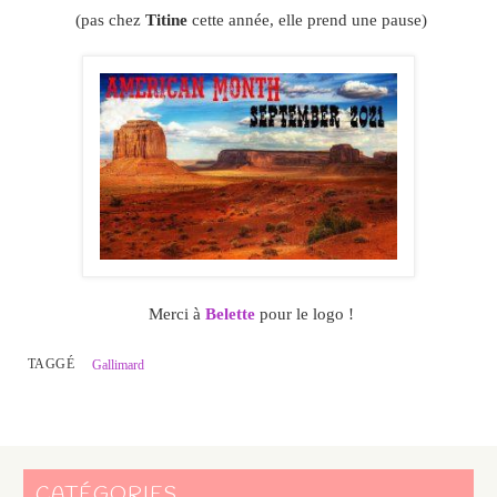
(pas chez
Titine
cette année, elle prend une pause)
Merci à
Belette
pour le logo !
TAGGÉ
Gallimard
CATÉGORIES