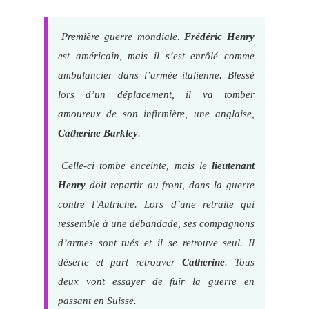
Première guerre mondiale.
Frédéric Henry
est américain, mais il s’est enrôlé comme
ambulancier dans l’armée italienne. Blessé
lors d’un déplacement, il va tomber
amoureux de son infirmière, une anglaise,
Catherine Barkley
.
Celle-ci tombe enceinte, mais le
lieutenant
Henry
doit repartir au front, dans la guerre
contre l’Autriche. Lors d’une retraite qui
ressemble à une débandade, ses compagnons
d’armes sont tués et il se retrouve seul. Il
déserte et part retrouver
Catherine
. Tous
deux vont essayer de fuir la guerre en
passant en Suisse.