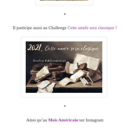
*
Il participe aussi au Challenge
Cette année sera classique !
*
Ainsi qu’au
Mois Américain
sur Instagram