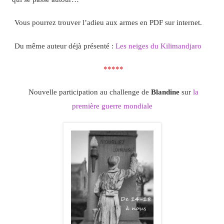
Vous pourrez trouver l’adieu aux armes en PDF sur internet.
Du même auteur déjà présenté :
Les neiges du Kilimandjaro
*****
Nouvelle participation au challenge de
Blandine
sur
la
première guerre mondiale