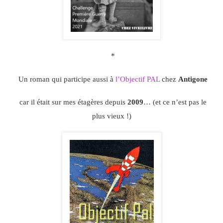
*
Un roman qui participe aussi à
l’Objectif PAL
chez
Antigone
car il était sur mes étagères depuis
2009
… (et ce n’est pas le
plus vieux !)