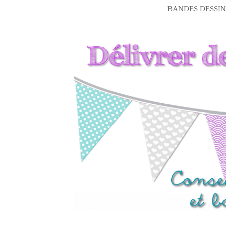
BANDES DESSIN