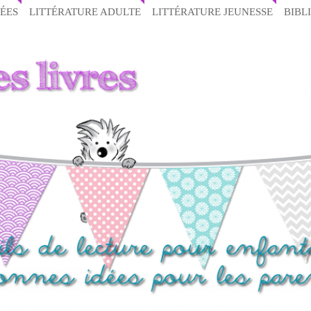
ÉES
LITTÉRATURE ADULTE
LITTÉRATURE JEUNESSE
BIBL