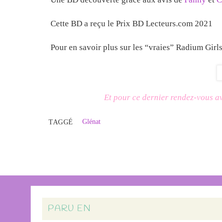
Cette BD a reçu le Prix BD Lecteurs.com 2021
Pour en savoir plus sur les “vraies” Radium Girls
Et pour ce dernier rendez-vous a
Glénat
TAGGÉ
PARU EN