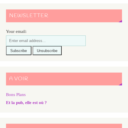
NEWSLETTER
Your email:
A VOIR
Bons Plans
Et la pub, elle est où ?