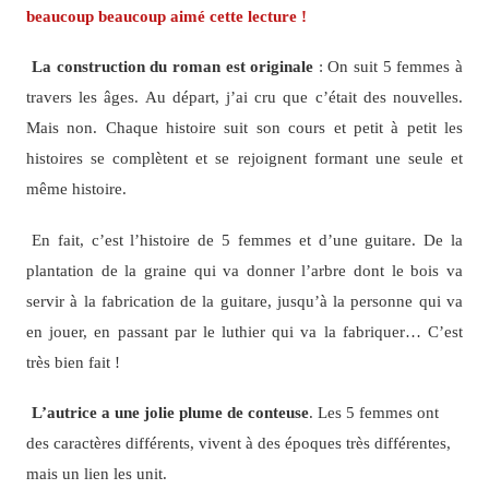
beaucoup beaucoup aimé cette lecture !
La construction du roman est originale
: On suit 5 femmes à
travers les âges. Au départ, j’ai cru que c’était des nouvelles.
Mais non. Chaque histoire suit son cours et petit à petit les
histoires se complètent et se rejoignent formant une seule et
même histoire.
En fait, c’est l’histoire de 5 femmes et d’une guitare. De la
plantation de la graine qui va donner l’arbre dont le bois va
servir à la fabrication de la guitare, jusqu’à la personne qui va
en jouer, en passant par le luthier qui va la fabriquer… C’est
très bien fait !
L’autrice a une jolie plume de conteuse
. Les 5 femmes ont
des caractères différents, vivent à des époques très différentes,
mais un lien les unit.