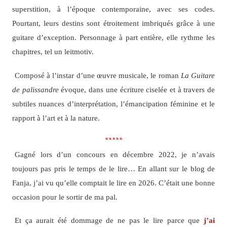
superstition, à l’époque contemporaine, avec ses codes.
Pourtant, leurs destins sont étroitement imbriqués grâce à une
guitare d’exception. Personnage à part entière, elle rythme les
chapitres, tel un leitmotiv.
Composé à l’instar d’une œuvre musicale, le roman
La Guitare
de palissandre
évoque, dans une écriture ciselée et à travers de
subtiles nuances d’interprétation, l’émancipation féminine et le
rapport à l’art et à la nature.
*****
Gagné lors d’un concours en décembre 2022, je n’avais
toujours pas pris le temps de le lire… En allant sur le blog de
Fanja, j’ai vu qu’elle comptait le lire en 2026. C’était une bonne
occasion pour le sortir de ma pal.
Et ça aurait été dommage de ne pas le lire parce que
j’ai