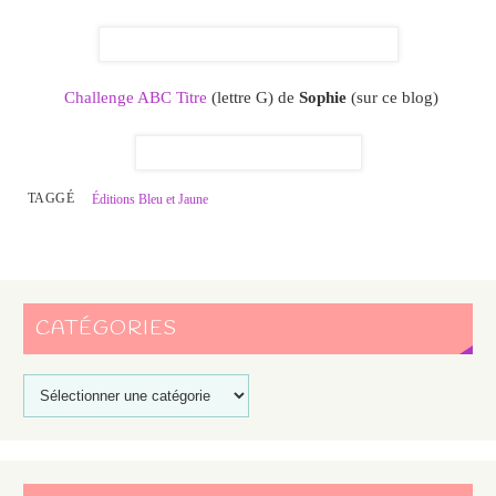
Challenge ABC Titre
(lettre G) de
Sophie
(sur ce blog)
TAGGÉ
Éditions Bleu et Jaune
CATÉGORIES