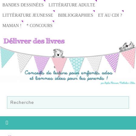
BANDES DESSINÉES
LITTÉRATURE ADULTE
LITTÉRATURE JEUNESSE
BIBLIOGRAPHIES
ET AU CDI ?
MAMAN !
* CONCOURS