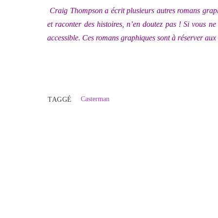
Craig Thompson a écrit plusieurs autres romans grap
et raconter des histoires, n’en doutez pas ! Si vous 
accessible. Ces romans graphiques sont à réserver aux 
Casterman
TAGGÉ