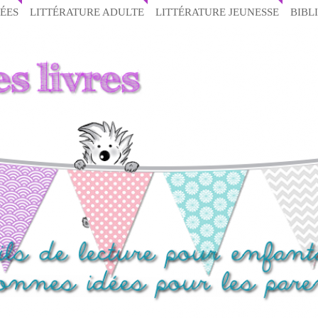
ÉES
LITTÉRATURE ADULTE
LITTÉRATURE JEUNESSE
BIBL