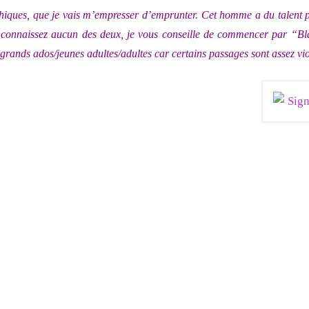
hiques, que je vais m’empresser d’emprunter. Cet homme a du talent 
ne connaissez aucun des deux, je vous conseille de commencer par “Bl
grands ados/jeunes adultes/adultes car certains passages sont assez vi