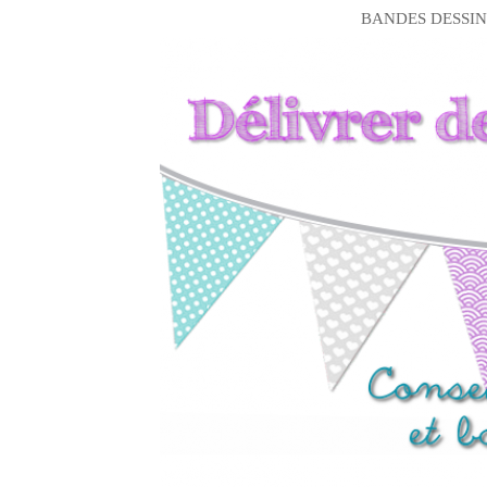
BANDES DESSIN