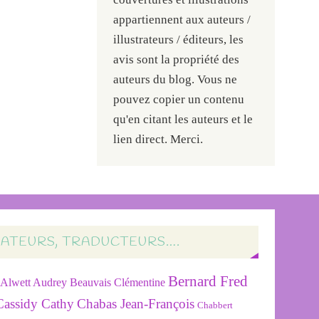
appartiennent aux auteurs /
illustrateurs / éditeurs, les
avis sont la propriété des
auteurs du blog. Vous ne
pouvez copier un contenu
qu'en citant les auteurs et le
lien direct. Merci.
RATEURS, TRADUCTEURS….
Bernard Fred
Alwett Audrey
Beauvais Clémentine
Cassidy Cathy
Chabas Jean-François
Chabbert