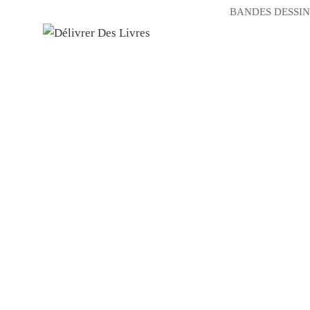
BANDES DESSIN