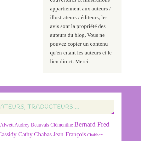
appartiennent aux auteurs /
illustrateurs / éditeurs, les
avis sont la propriété des
auteurs du blog. Vous ne
pouvez copier un contenu
qu'en citant les auteurs et le
lien direct. Merci.
RATEURS, TRADUCTEURS….
Bernard Fred
Alwett Audrey
Beauvais Clémentine
Cassidy Cathy
Chabas Jean-François
Chabbert