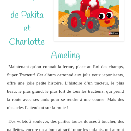
de Pakita
et
Charlotte
Ameling
Maintenant qu’on connait la ferme, place au Roi des champs,
Super Tracteur! Cet album cartonné aux jolis yeux japonisants,
offre une jolie petite histoire. L’histoire d’un tracteur, le plus
beau, le plus grand, le plus fort de tous les tracteurs, qui prend
la route avec ses amis pour se rendre à une course. Mais des
obstacles l’attendent sur la route !
Des volets à soulever, des parties toutes douces à toucher, des
paillettes, encore un album attractif pour les enfants, qui auront