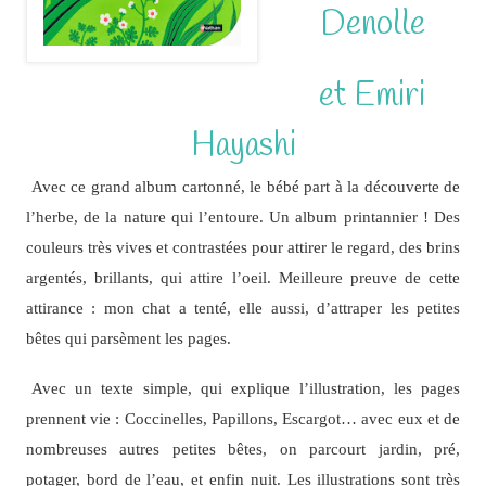
Denolle
et Emiri
Hayashi
Avec ce grand album cartonné, le bébé part à la découverte de
l’herbe, de la nature qui l’entoure. Un album printannier ! Des
couleurs très vives et contrastées pour attirer le regard, des brins
argentés, brillants, qui attire l’oeil. Meilleure preuve de cette
attirance : mon chat a tenté, elle aussi, d’attraper les petites
bêtes qui parsèment les pages.
Avec un texte simple, qui explique l’illustration, les pages
prennent vie : Coccinelles, Papillons, Escargot… avec eux et de
nombreuses autres petites bêtes, on parcourt jardin, pré,
potager, bord de l’eau, et enfin nuit. Les illustrations sont très