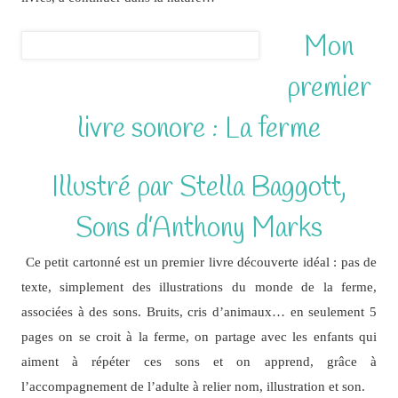
Mon
premier
livre sonore : La ferme
Illustré par Stella Baggott,
Sons d’Anthony Marks
Ce petit cartonné est un premier livre découverte idéal : pas de
texte, simplement des illustrations du monde de la ferme,
associées à des sons. Bruits, cris d’animaux… en seulement 5
pages on se croit à la ferme, on partage avec les enfants qui
aiment à répéter ces sons et on apprend, grâce à
l’accompagnement de l’adulte à relier nom, illustration et son.