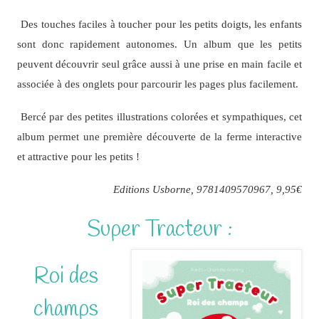
Des touches faciles à toucher pour les petits doigts, les enfants
sont donc rapidement autonomes. Un album que les petits
peuvent découvrir seul grâce aussi à une prise en main facile et
associée à des onglets pour parcourir les pages plus facilement.
Bercé par des petites illustrations colorées et sympathiques, cet
album permet une première découverte de la ferme interactive
et attractive pour les petits !
Editions Usborne, 9781409570967, 9,95€
Super Tracteur :
Roi des
champs