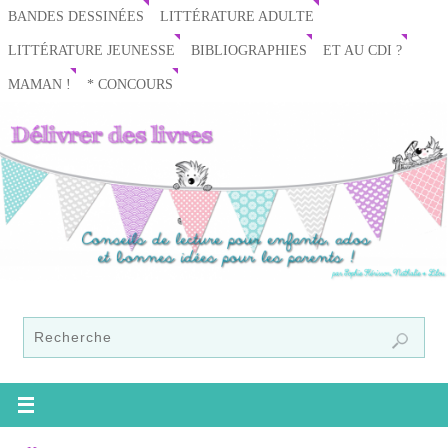
BANDES DESSINÉES
LITTÉRATURE ADULTE
LITTÉRATURE JEUNESSE
BIBLIOGRAPHIES
ET AU CDI ?
MAMAN !
* CONCOURS