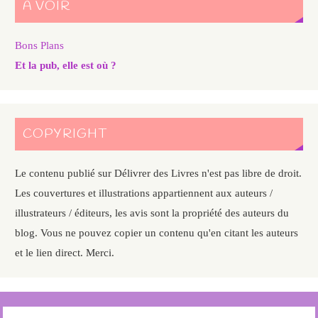
A VOIR
Bons Plans
Et la pub, elle est où ?
COPYRIGHT
Le contenu publié sur Délivrer des Livres n'est pas libre de droit.
Les couvertures et illustrations appartiennent aux auteurs /
illustrateurs / éditeurs, les avis sont la propriété des auteurs du
blog. Vous ne pouvez copier un contenu qu'en citant les auteurs
et le lien direct. Merci.