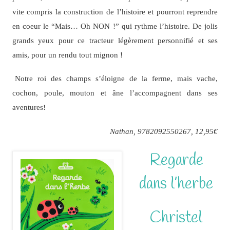
vite compris la construction de l’histoire et pourront reprendre
en coeur le “Mais… Oh NON !” qui rythme l’histoire. De jolis
grands yeux pour ce tracteur légèrement personnifié et ses
amis, pour un rendu tout mignon !
Notre roi des champs s’éloigne de la ferme, mais vache,
cochon, poule, mouton et âne l’accompagnent dans ses
aventures!
Nathan, 9782092550267, 12,95€
Regarde
dans l’herbe
Christel