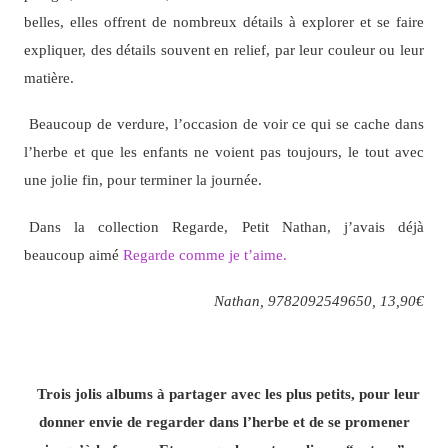
belles, elles offrent de nombreux détails à explorer et se faire
expliquer, des détails souvent en relief, par leur couleur ou leur
matière.
Beaucoup de verdure, l’occasion de voir ce qui se cache dans
l’herbe et que les enfants ne voient pas toujours, le tout avec
une jolie fin, pour terminer la journée.
Dans la collection Regarde, Petit Nathan, j’avais déjà
beaucoup aimé
Regarde comme je t’aime.
Nathan, 9782092549650, 13,90€
Trois jolis albums à partager avec les plus petits, pour leur
donner envie de regarder dans l’herbe et de se promener