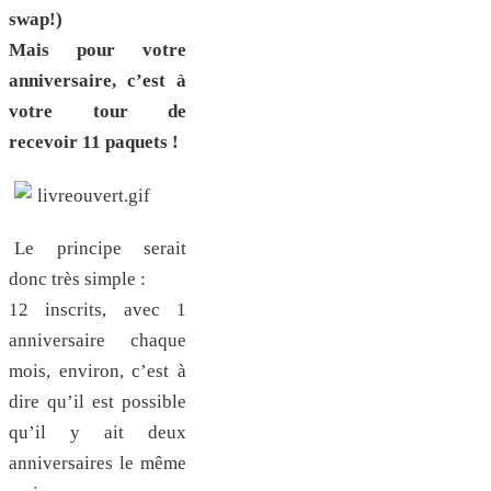
swap!)
Mais pour votre
anniversaire, c’est à
votre tour de
recevoir 11 paquets !
Le principe serait
donc très simple :
12 inscrits, avec 1
anniversaire chaque
mois, environ, c’est à
dire qu’il est possible
qu’il y ait deux
anniversaires le même