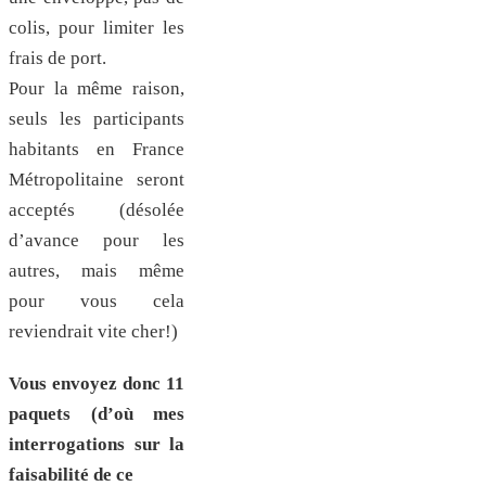
colis, pour limiter les
frais de port.
Pour la même raison,
seuls les participants
habitants en France
Métropolitaine seront
acceptés (désolée
d’avance pour les
autres, mais même
pour vous cela
reviendrait vite cher!)
Vous envoyez donc 11
paquets (d’où mes
interrogations sur la
faisabilité de ce