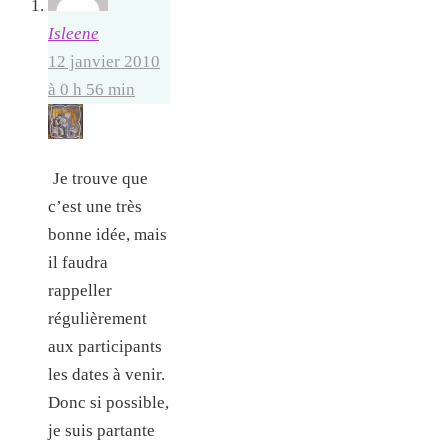
Isleene
12 janvier 2010
à 0 h 56 min
Je trouve que
c’est une très
bonne idée, mais
il faudra
rappeller
régulièrement
aux participants
les dates à venir.
Donc si possible,
je suis partante