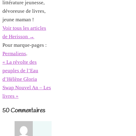
littérature jeunesse,
dévoreuse de livres,
jeune maman !
Voir tous les articles
de Herisson
→
Pour marque-pages :
Permaliens
.
«
La révolte des
peuples de l’Eau
d’Hélène Gloria
Swap Nouvel An – Les
livres
»
50 Commentaires