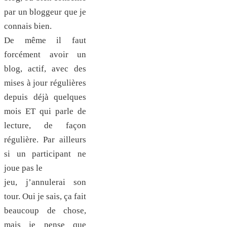
par un bloggeur que je
connais bien.
De même il faut
forcément avoir un
blog, actif, avec des
mises à jour régulières
depuis déjà quelques
mois ET qui parle de
lecture, de façon
régulière. Par ailleurs
si un participant ne
joue pas le
jeu, j’annulerai son
tour. Oui je sais, ça fait
beaucoup de chose,
mais je pense que