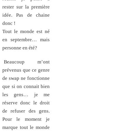
rester sur la première
idée. Pas de chaine
donc !
Tout le monde est né
en septembre… mais
personne en été?
Beaucoup m’ont
prévenus que ce genre
de swap ne fonctionne
que si on connait bien
les gens… je me
réserve donc le droit
de refuser des gens.
Pour le moment je
marque tout le monde