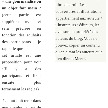
+
une gourmandise ou
libre de droit. Les
un objet fait main ?
couvertures et illustrations
(cette partie est
appartiennent aux auteurs /
supplémentaire, et
illustrateurs / éditeurs, les
sera précisée en
avis sont la propriété des
fonction des souhaits
auteurs du blog. Vous ne
des participants… je
pouvez copier un contenu
rappelle que
qu'en citant les auteurs et le
cet article est une
lien direct. Merci.
proposition pour voir
s’il y a des
participants et fixer
ensuite plus
fermement les règles)
Le tout doit tenir dans
une enveloppe, pas de