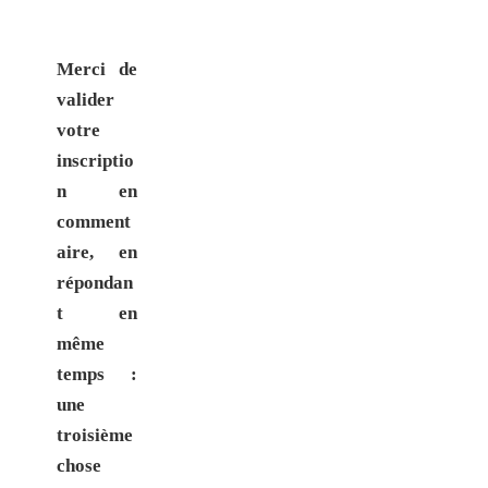
Merci de
valider
votre
inscriptio
n en
comment
aire, en
répondan
t en
même
temps :
une
troisième
chose