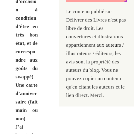
d’occasio
n à
Le contenu publié sur
condition
Délivrer des Livres n'est pas
d’être en
libre de droit. Les
très bon
couvertures et illustrations
état, et de
appartiennent aux auteurs /
correspo
illustrateurs / éditeurs, les
ndre aux
avis sont la propriété des
goûts du
auteurs du blog. Vous ne
swappé)
pouvez copier un contenu
Une carte
qu'en citant les auteurs et le
d’anniver
lien direct. Merci.
saire
(fait
main ou
non)
J’ai