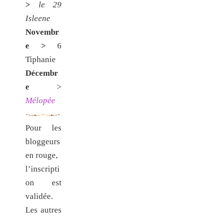
>
le 29
Isleene
Novembr
e >
6
Tiphanie
Décembr
e
>
Mélopée
Pour les
bloggeurs
en rouge,
l’inscripti
on est
validée.
Les autres