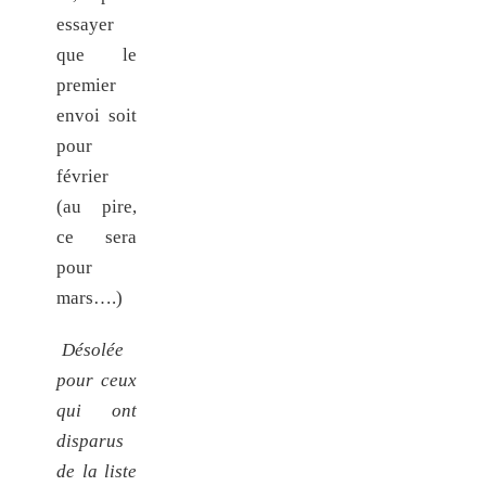
essayer
que le
premier
envoi soit
pour
février
(au pire,
ce sera
pour
mars….)
Désolée
pour ceux
qui ont
disparus
de la liste