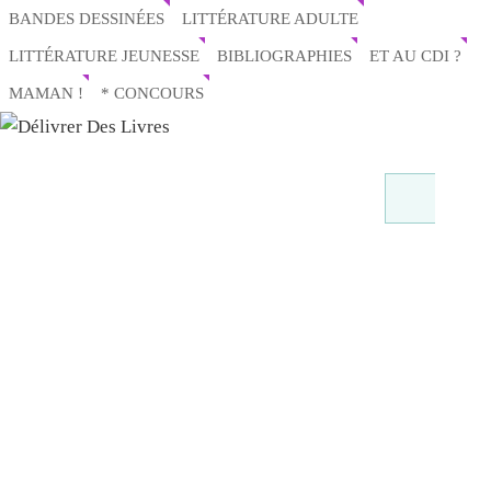
BANDES DESSINÉES
LITTÉRATURE ADULTE
LITTÉRATURE JEUNESSE
BIBLIOGRAPHIES
ET AU CDI ?
MAMAN !
* CONCOURS