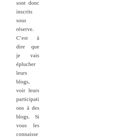
sont donc
inscrits
sous
réserve.
C’est à
dire que
je vais
éplucher
leurs
blogs,
voir leurs
participati
ons à des
blogs. Si
vous les
connaisse