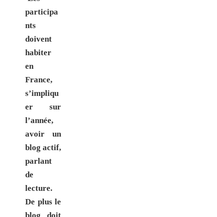
participa
nts
doivent
habiter
en
France,
s’impliqu
er sur
l’année,
avoir un
blog actif,
parlant
de
lecture.
De plus le
blog doit