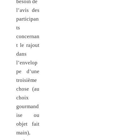
besoin de
l’avis des
participan
ts
concernan
t le rajout
dans
l’envelop
pe d’une
troisième
chose (au
choix
gourmand
ise ou
objet fait
main),