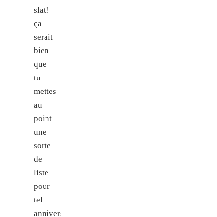
slat!
ça
serait
bien
que
tu
mettes
au
point
une
sorte
de
liste
pour
tel
anniversaire