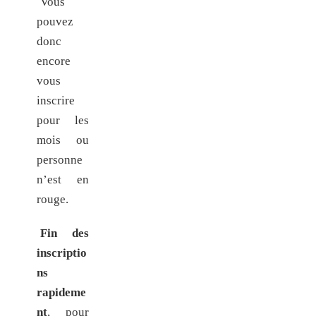
Vous
pouvez
donc
encore
vous
inscrire
pour les
mois ou
personne
n’est en
rouge.
Fin des
inscriptio
ns
rapideme
nt
, pour