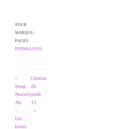
POUR
MARQUE-
PAGES :
PERMALIENS
.
«
Citation
Swap
du
Nouvel
jeudi
An
15
–
»
Les
livres