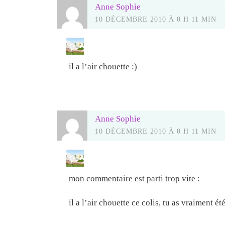
Anne Sophie
10 DÉCEMBRE 2010 À 0 H 11 MIN
il a l’air chouette :)
Anne Sophie
10 DÉCEMBRE 2010 À 0 H 11 MIN
mon commentaire est parti trop vite :
il a l’air chouette ce colis, tu as vraiment été