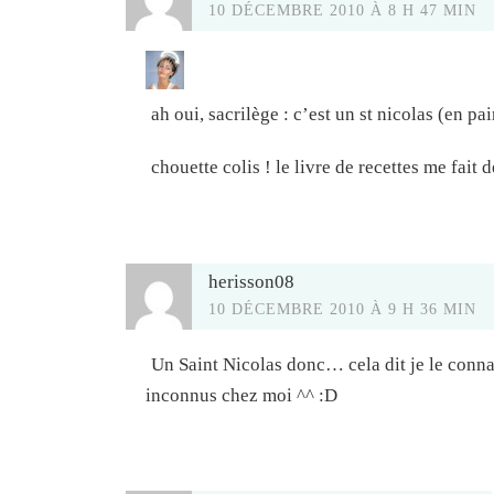
10 DÉCEMBRE 2010 À 8 H 47 MIN
ah oui, sacrilège : c’est un st nicolas (en pa
chouette colis ! le livre de recettes me fait d
herisson08
10 DÉCEMBRE 2010 À 9 H 36 MIN
Un Saint Nicolas donc… cela dit je le connais
inconnus chez moi ^^ :D