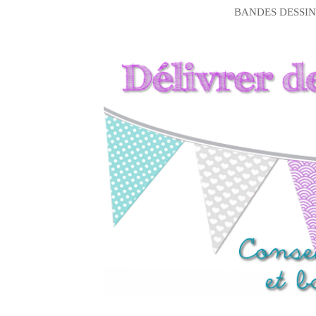
BANDES DESSIN