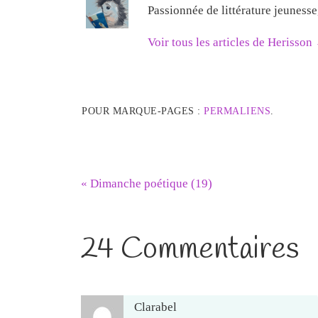
Passionnée de littérature jeuness
Voir tous les articles de Herisson
POUR MARQUE-PAGES :
PERMALIENS
.
«
Dimanche poétique (19)
24 Commentaires
Clarabel