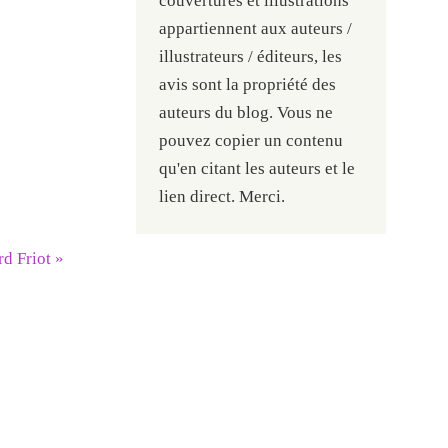
couvertures et illustrations
appartiennent aux auteurs /
illustrateurs / éditeurs, les
avis sont la propriété des
auteurs du blog. Vous ne
pouvez copier un contenu
qu'en citant les auteurs et le
lien direct. Merci.
rd Friot
»