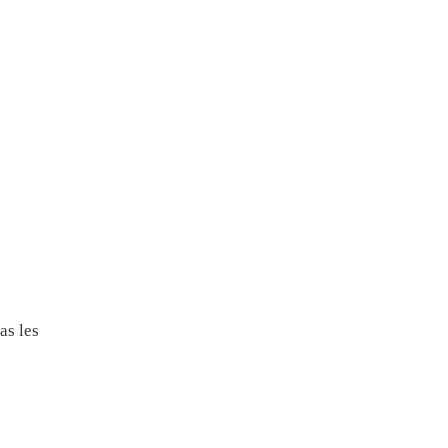
as les