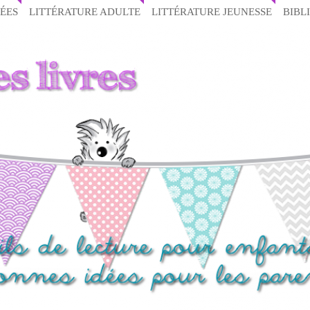
ÉES
LITTÉRATURE ADULTE
LITTÉRATURE JEUNESSE
BIBL