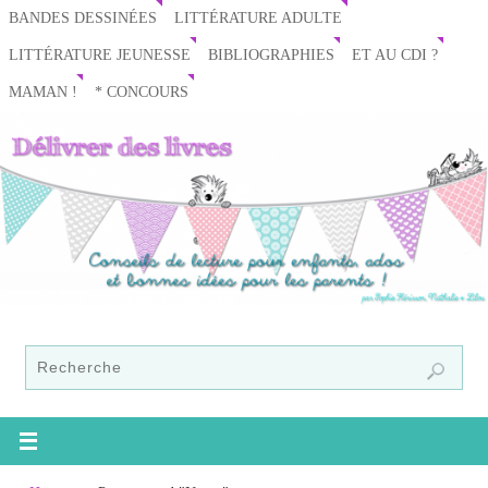
BANDES DESSINÉES
LITTÉRATURE ADULTE
LITTÉRATURE JEUNESSE
BIBLIOGRAPHIES
ET AU CDI ?
MAMAN !
* CONCOURS