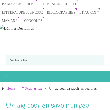
BANDES DESSINÉES
LITTÉRATURE ADULTE
LITTÉRATURE JEUNESSE
BIBLIOGRAPHIES
ET AU CDI ?
MAMAN !
* CONCOURS
Home
»
* Swap & Tag
»
Un tag pour en savoir un peu plus…
Un tag pour en savoir un peu