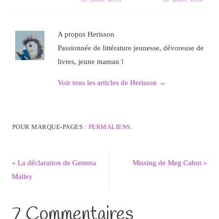
A propos Herisson
Passionnée de littérature jeunesse, dévoreuse de
livres, jeune maman !
Voir tous les articles de Herisson
→
POUR MARQUE-PAGES :
PERMALIENS
.
«
La déclaration de Gemma
Missing de Meg Cabot
»
Malley
7 Commentaires