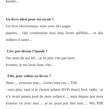
boulot…
Un livre idéal pour toi serait ?
Un livre electronique, mais avec des pages
papiers… Qui contiennent tous mes livres préférés… et des
milliers d’autre…
Lire par-dessus l’épaule ?
Oui mais de qui lol… je lis plus vite que mon
homme, je me lasse donc vite…
Télé, jeux vidéos ou livres ?
Hum…. avouons tout… Livres bien sur… Télé
: sans plus, sauf si je choisis (plutot DVD donc) Jeux vidéo : je
n’y avais jamais joué de mon enfance…. mais depuis que mon
homme vit avec moi…. je ne peux pas dire non…. Wii, PSP,