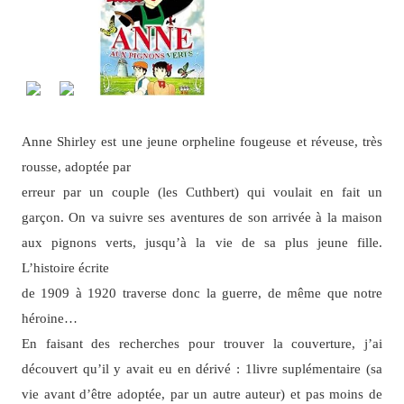
Anne Shirley est une jeune orpheline fougeuse et réveuse, très
rousse, adoptée par
erreur par un couple (les Cuthbert) qui voulait en fait un
garçon. On va suivre ses aventures de son arrivée à la maison
aux pignons verts, jusqu’à la vie de sa plus jeune fille.
L’histoire écrite
de 1909 à 1920 traverse donc la guerre, de même que notre
héroine…
En faisant des recherches pour trouver la couverture, j’ai
découvert qu’il y avait eu en dérivé : 1livre suplémentaire (sa
vie avant d’être adoptée, par un autre auteur) et pas moins de