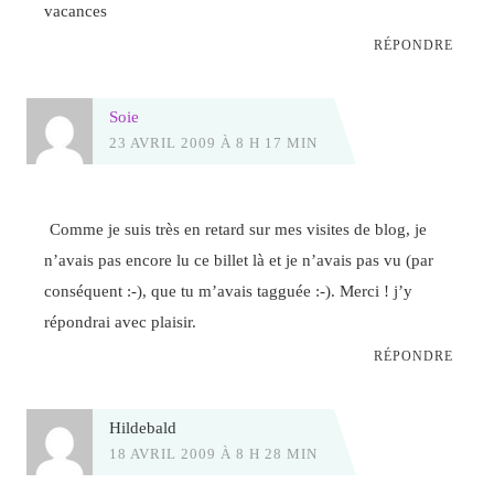
vacances
RÉPONDRE
Soie
23 AVRIL 2009 À 8 H 17 MIN
Comme je suis très en retard sur mes visites de blog, je
n’avais pas encore lu ce billet là et je n’avais pas vu (par
conséquent :-), que tu m’avais tagguée :-). Merci ! j’y
répondrai avec plaisir.
RÉPONDRE
Hildebald
18 AVRIL 2009 À 8 H 28 MIN