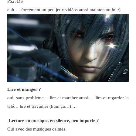
PS2, DS
euh…. forcément un peu jeux vidéos aussi maintenant lol :)
Lire et manger ?
oui, sans problème… lire et marcher aussi…. lire et regarder la
télé… lire et travailler (hum ça…) …
Lecture en musique, en silence, peu importe ?
Oui avec des musiques calmes,