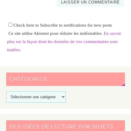
Check here to Subscribe to notifications for new posts
Ce site utilise Akismet pour réduire les indésirables.
En savoir
plus sur la façon dont les données de vos commentaires sont
traitées
.
CATÉGORIES
DES IDÉES DE LECTURE PAR SUJETS