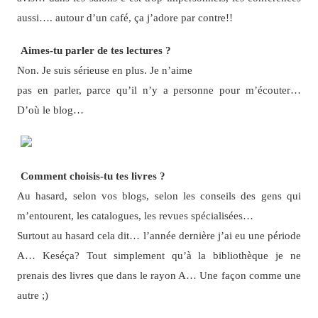
aussi…. autour d’un café, ça j’adore par contre!!
Aimes-tu parler de tes lectures ?
Non. Je suis sérieuse en plus. Je n’aime
pas en parler, parce qu’il n’y a personne pour m’écouter…
D’où le blog…
Comment choisis-tu tes livres ?
Au hasard, selon vos blogs, selon les conseils des gens qui
m’entourent, les catalogues, les revues spécialisées…
Surtout au hasard cela dit… l’année dernière j’ai eu une période
A… Keséça? Tout simplement qu’à la bibliothèque je ne
prenais des livres que dans le rayon A… Une façon comme une
autre ;)