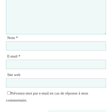
Nom
*
E-mail
*
Site web
Prévenez-moi par e-mail en cas de réponse à mon
commentaire.