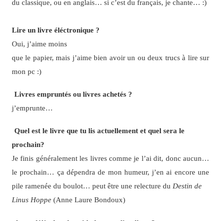
du classique, ou en anglais… si c’est du français, je chante… :)
Lire un livre éléctronique ?
Oui, j’aime moins
que le papier, mais j’aime bien avoir un ou deux trucs à lire sur
mon pc :)
Livres empruntés ou livres achetés ?
j’emprunte…
Quel est le livre que tu lis actuellement et quel sera le
prochain?
Je finis généralement les livres comme je l’ai dit, donc aucun…
le prochain… ça dépendra de mon humeur, j’en ai encore une
pile ramenée du boulot… peut être une relecture du
Destin de
Linus Hoppe
(Anne Laure Bondoux)