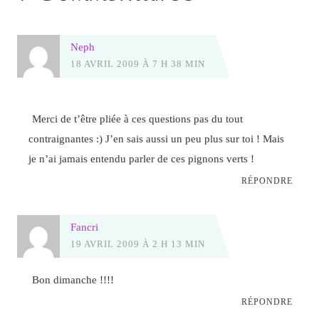
Neph
18 AVRIL 2009 À 7 H 38 MIN
Merci de t’être pliée à ces questions pas du tout
contraignantes :) J’en sais aussi un peu plus sur toi ! Mais
je n’ai jamais entendu parler de ces pignons verts !
RÉPONDRE
Fancri
19 AVRIL 2009 À 2 H 13 MIN
Bon dimanche !!!!
RÉPONDRE