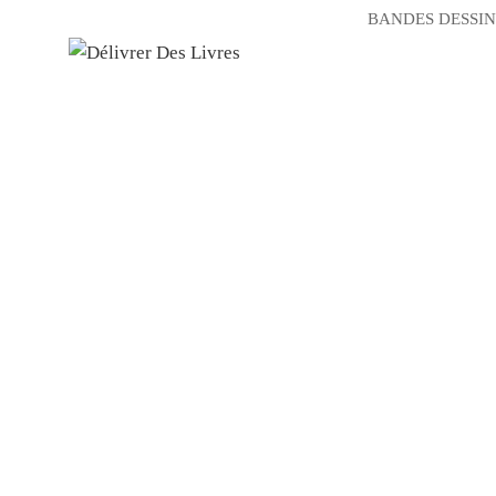
BANDES DESSIN