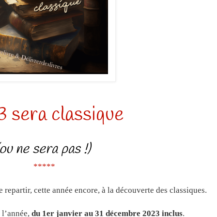
 sera classique
(ou ne sera pas !)
*****
repartir, cette année encore, à la découverte des classiques.
e l’année,
du 1er janvier au 31 décembre 2023 inclus
.