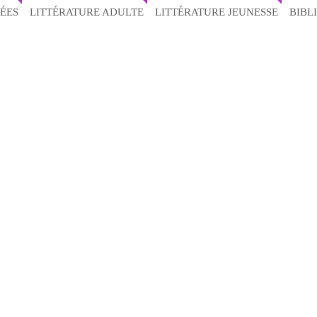
ÉES
LITTÉRATURE ADULTE
LITTÉRATURE JEUNESSE
BIBL