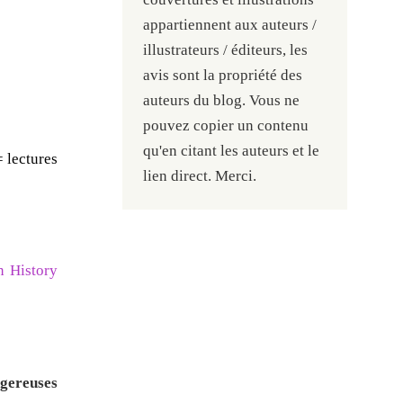
appartiennent aux auteurs /
illustrateurs / éditeurs, les
avis sont la propriété des
auteurs du blog. Vous ne
pouvez copier un contenu
qu'en citant les auteurs et le
= lectures
lien direct. Merci.
 History
ngereuses