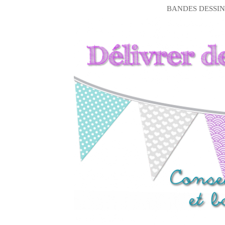
BANDES DESSIN