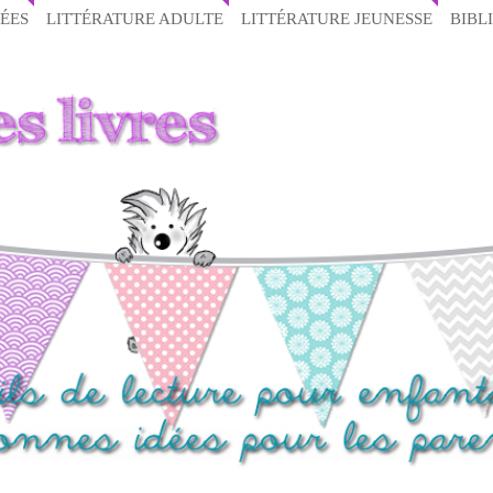
ÉES
LITTÉRATURE ADULTE
LITTÉRATURE JEUNESSE
BIBL