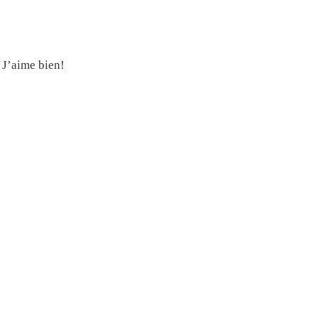
. J’aime bien!