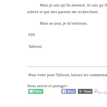
Mais je sais qu’ils mentent. Je sais qu’il
enlevé et que mes parents me recherchent.
Mais un jour, je m’enfuirais.
FIN
Taliesin
Pour voter pour Taliesin, laissez un commenta
Nous suivre et partager :