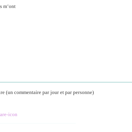
s m’ont
ire (un commentaire par jour et par personne)