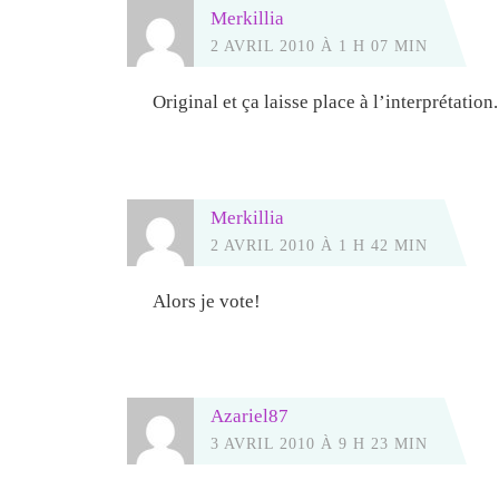
Merkillia
2 AVRIL 2010 À 1 H 07 MIN
Original et ça laisse place à l’interprétation
Merkillia
2 AVRIL 2010 À 1 H 42 MIN
Alors je vote!
Azariel87
3 AVRIL 2010 À 9 H 23 MIN