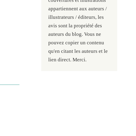
couvertures et illustrations
appartiennent aux auteurs /
illustrateurs / éditeurs, les
avis sont la propriété des
auteurs du blog. Vous ne
pouvez copier un contenu
qu'en citant les auteurs et le
lien direct. Merci.