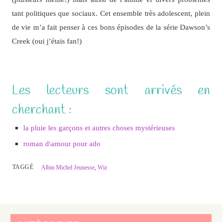
tant politiques que sociaux. Cet ensemble très adolescent, plein
de vie m’a fait penser à ces bons épisodes de la série Dawson’s
Creek (oui j’étais fan!)
Les lecteurs sont arrivés en
cherchant :
la pluie les garçons et autres choses mystérieuses
roman d\amour pour ado
TAGGÉ
Albin Michel Jeunesse
,
Wiz