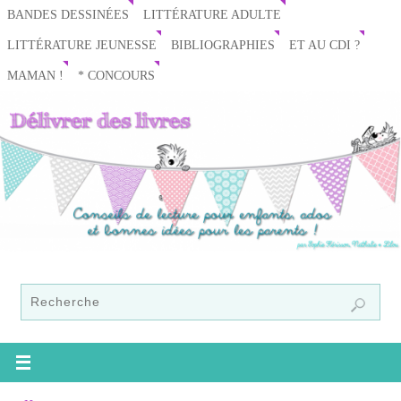
BANDES DESSINÉES
LITTÉRATURE ADULTE
LITTÉRATURE JEUNESSE
BIBLIOGRAPHIES
ET AU CDI ?
MAMAN !
* CONCOURS