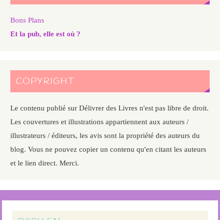
Bons Plans
Et la pub, elle est où ?
COPYRIGHT
Le contenu publié sur Délivrer des Livres n'est pas libre de droit.
Les couvertures et illustrations appartiennent aux auteurs /
illustrateurs / éditeurs, les avis sont la propriété des auteurs du
blog. Vous ne pouvez copier un contenu qu'en citant les auteurs
et le lien direct. Merci.