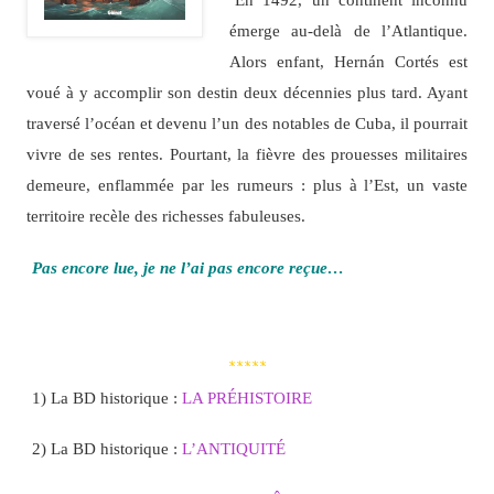
émerge au-delà de l’Atlantique.
Alors enfant, Hernán Cortés est
voué à y accomplir son destin deux décennies plus tard. Ayant
traversé l’océan et devenu l’un des notables de Cuba, il pourrait
vivre de ses rentes. Pourtant, la fièvre des prouesses militaires
demeure, enflammée par les rumeurs : plus à l’Est, un vaste
territoire recèle des richesses fabuleuses.
Pas encore lue, je ne l’ai pas encore reçue…
*****
1) La BD historique :
LA PRÉHISTOIRE
2) La BD historique :
L’ANTIQUITÉ