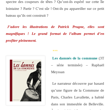
spectre des coupeurs de têtes ? Qu’ont-ils espéré sur cette île
lointaine ? Partir ? C’est sûr ! Ont-ils pu appareiller sur ce petit
bateau qu’ils ont construit ?
J’adore les illustrations de Patrick Prugne, elles sont
magnifiques ! Le grand format de l’album permet d’en
profiter pleinement.
***
Les damnés de la commune
(3T
– série terminée) – Raphaël
Meyssan
Le narrateur découvre par hasard
qu’une figure de la Commune de
Paris, Charles Lavallette, a habité
dans son immeuble de Belleville.