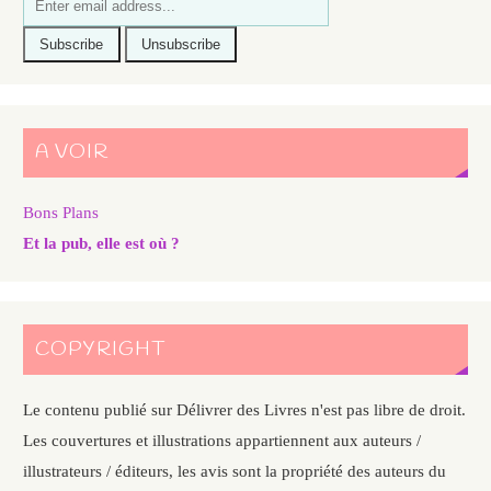
A VOIR
Bons Plans
Et la pub, elle est où ?
COPYRIGHT
Le contenu publié sur Délivrer des Livres n'est pas libre de droit.
Les couvertures et illustrations appartiennent aux auteurs /
illustrateurs / éditeurs, les avis sont la propriété des auteurs du