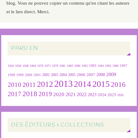
blog. Vous ne pouvez copier un contenu qu'en citant les auteurs
et le lien direct. Merci.
PARU EN
1934
1936
1938
1964
1970
1971
1979
1981
1983
1990
1992
1993
1994
1995
1996
1997
2009
2007
2008
2004
2005
2006
1999
2000
2001
2002
2003
1998
2013
2015
2012
2014
2016
2011
2010
2018
2019
2017
2020
2022
2021
2023
2024
2025
2026
DES ÉDITEURS & COLLECTIONS