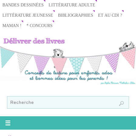
BANDES DESSINÉES
LITTÉRATURE ADULTE
LITTÉRATURE JEUNESSE
BIBLIOGRAPHIES
ET AU CDI ?
MAMAN !
* CONCOURS