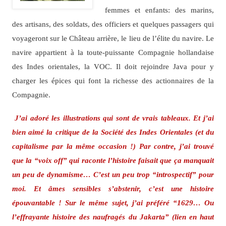
femmes et enfants: des marins,
des artisans, des soldats, des officiers et quelques passagers qui
voyageront sur le Château arrière, le lieu de l’élite du navire. Le
navire appartient à la toute-puissante Compagnie hollandaise
des Indes orientales, la VOC. Il doit rejoindre Java pour y
charger les épices qui font la richesse des actionnaires de la
Compagnie.
J’ai adoré les illustrations qui sont de vrais tableaux. Et j’ai
bien aimé la critique de la Société des Indes Orientales (et du
capitalisme par la même occasion !) Par contre, j’ai trouvé
que la “voix off” qui raconte l’histoire faisait que ça manquait
un peu de dynamisme… C’est un peu trop “introspectif” pour
moi. Et âmes sensibles s’abstenir, c’est une histoire
épouvantable ! Sur le même sujet, j’ai préféré “1629… Ou
l’effrayante histoire des naufragés du Jakarta” (lien en haut