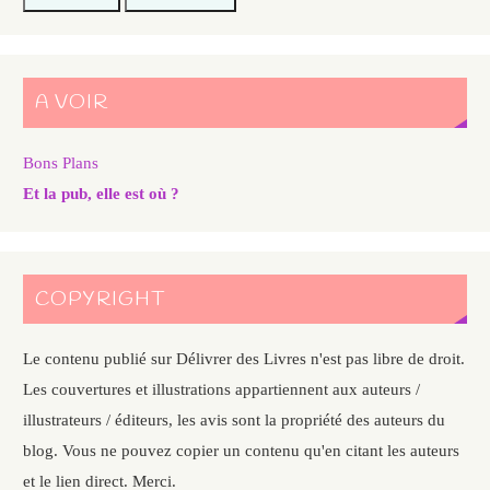
A VOIR
Bons Plans
Et la pub, elle est où ?
COPYRIGHT
Le contenu publié sur Délivrer des Livres n'est pas libre de droit.
Les couvertures et illustrations appartiennent aux auteurs /
illustrateurs / éditeurs, les avis sont la propriété des auteurs du
blog. Vous ne pouvez copier un contenu qu'en citant les auteurs
et le lien direct. Merci.