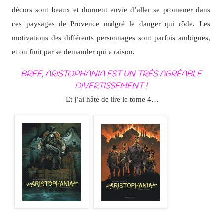
décors sont beaux et donnent envie d’aller se promener dans
ces paysages de Provence malgré le danger qui rôde. Les
motivations des différents personnages sont parfois ambiguës,
et on finit par se demander qui a raison.
BREF, ARISTOPHANIA EST UN TRÈS AGRÉABLE
DIVERTISSEMENT !
Et j’ai hâte de lire le tome 4…