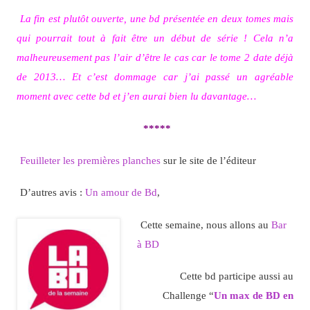
La fin est plutôt ouverte, une bd présentée en deux tomes mais
qui pourrait tout à fait être un début de série ! Cela n’a
malheureusement pas l’air d’être le cas car le tome 2 date déjà
de 2013… Et c’est dommage car j’ai passé un agréable
moment avec cette bd et j’en aurai bien lu davantage…
*****
Feuilleter les premières planches
sur le site de l’éditeur
D’autres avis :
Un amour de Bd
,
Cette semaine, nous allons au
Bar
à BD
Cette bd participe aussi au
Challenge “
Un max de BD en