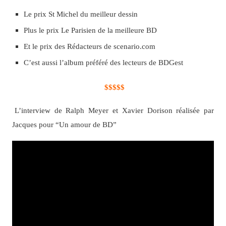
Le prix St Michel du meilleur dessin
Plus le prix Le Parisien de la meilleure BD
Et le prix des Rédacteurs de scenario.com
C’est aussi l’album préféré des lecteurs de BDGest
$$$$$
L’interview de Ralph Meyer et Xavier Dorison réalisée par
Jacques pour “Un amour de BD”