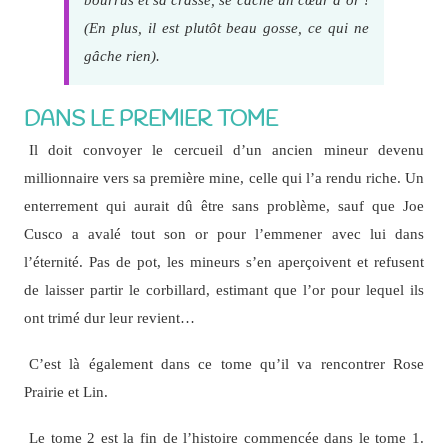
(
En plus, il est plutôt beau gosse, ce qui ne
gâche rien
).
DANS LE PREMIER TOME
Il doit convoyer le cercueil d’un ancien mineur devenu
millionnaire vers sa première mine, celle qui l’a rendu riche. Un
enterrement qui aurait dû être sans problème, sauf que Joe
Cusco a avalé tout son or pour l’emmener avec lui dans
l’éternité. Pas de pot, les mineurs s’en aperçoivent et refusent
de laisser partir le corbillard, estimant que l’or pour lequel ils
ont trimé dur leur revient…
C’est là également dans ce tome qu’il va rencontrer Rose
Prairie et Lin.
Le tome 2 est la fin de l’histoire commencée dans le tome 1.