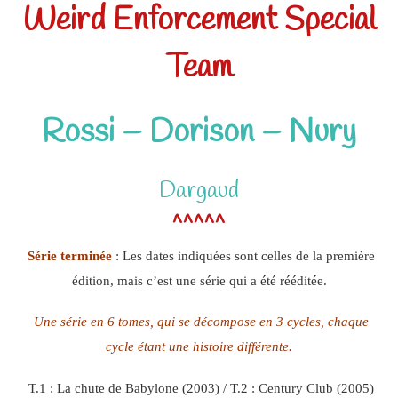
Weird Enforcement Special
Team
Rossi – Dorison – Nury
Dargaud
^^^^^
Série terminée
: Les dates indiquées sont celles de la première
édition, mais c’est une série qui a été rééditée.
Une série en 6 tomes, qui se décompose en 3 cycles, chaque
cycle étant une histoire différente.
T.1 : La chute de Babylone (2003) / T.2 : Century Club (2005)