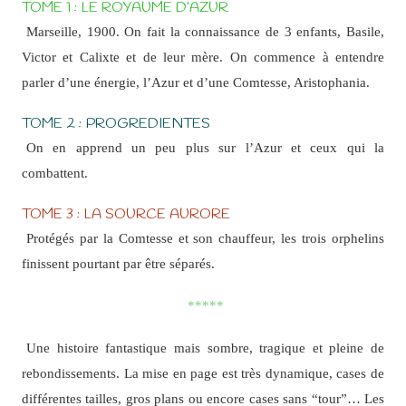
TOME 1 : LE ROYAUME D’AZUR
Marseille, 1900. On fait la connaissance de 3 enfants, Basile,
Victor et Calixte et de leur mère. On commence à entendre
parler d’une énergie, l’Azur et d’une Comtesse, Aristophania.
TOME 2 : PROGREDIENTES
On en apprend un peu plus sur l’Azur et ceux qui la
combattent.
TOME 3 : LA SOURCE AURORE
Protégés par la Comtesse et son chauffeur, les trois orphelins
finissent pourtant par être séparés.
*****
Une histoire fantastique mais sombre, tragique et pleine de
rebondissements. La mise en page est très dynamique, cases de
différentes tailles, gros plans ou encore cases sans “tour”… Les