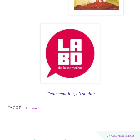
Cette semaine, c’est chez
TAGGÉ
Dargaud
27 COMMENTAIRES