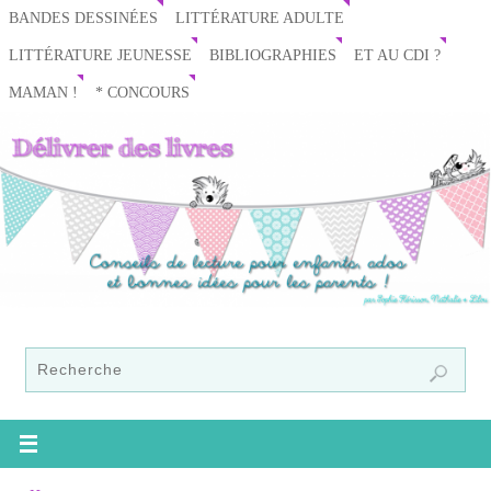
BANDES DESSINÉES
LITTÉRATURE ADULTE
LITTÉRATURE JEUNESSE
BIBLIOGRAPHIES
ET AU CDI ?
MAMAN !
* CONCOURS