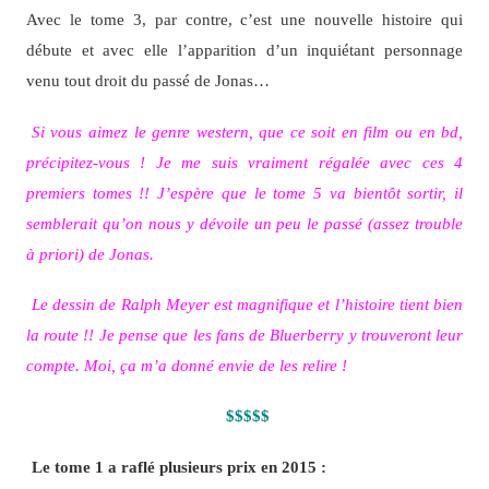
Avec le tome 3, par contre, c’est une nouvelle histoire qui
débute et avec elle l’apparition d’un inquiétant personnage
venu tout droit du passé de Jonas…
Si vous aimez le genre western, que ce soit en film ou en bd,
précipitez-vous ! Je me suis vraiment régalée avec ces 4
premiers tomes !! J’espère que le tome 5 va bientôt sortir, il
semblerait qu’on nous y dévoile un peu le passé (assez trouble
à priori) de Jonas.
Le dessin de Ralph Meyer est magnifique et l’histoire tient bien
la route !! Je pense que les fans de Bluerberry y trouveront leur
compte. Moi, ça m’a donné envie de les relire !
$$$$$
Le tome 1 a raflé plusieurs prix en 2015 :