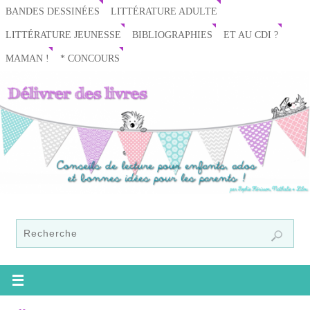
BANDES DESSINÉES
LITTÉRATURE ADULTE
LITTÉRATURE JEUNESSE
BIBLIOGRAPHIES
ET AU CDI ?
MAMAN !
* CONCOURS