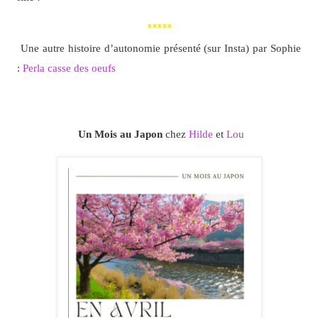
*****
Une autre histoire d’autonomie présenté (sur Insta) par Sophie
:
Perla casse des oeufs
Un Mois au Japon
chez
Hilde
et
Lou