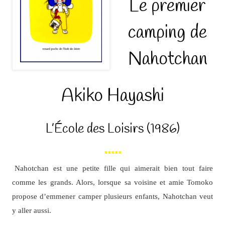
Le premier
camping de
Nahotchan
Akiko Hayashi
L’École des Loisirs (1986)
*****
Nahotchan est une petite fille qui aimerait bien tout faire
comme les grands. Alors, lorsque sa voisine et amie Tomoko
propose d’emmener camper plusieurs enfants, Nahotchan veut
y aller aussi.