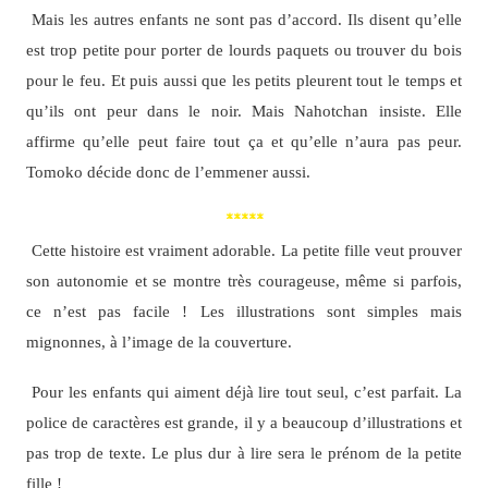
Mais les autres enfants ne sont pas d’accord. Ils disent qu’elle
est trop petite pour porter de lourds paquets ou trouver du bois
pour le feu. Et puis aussi que les petits pleurent tout le temps et
qu’ils ont peur dans le noir. Mais Nahotchan insiste. Elle
affirme qu’elle peut faire tout ça et qu’elle n’aura pas peur.
Tomoko décide donc de l’emmener aussi.
*****
Cette histoire est vraiment adorable. La petite fille veut prouver
son autonomie et se montre très courageuse, même si parfois,
ce n’est pas facile ! Les illustrations sont simples mais
mignonnes, à l’image de la couverture.
Pour les enfants qui aiment déjà lire tout seul, c’est parfait. La
police de caractères est grande, il y a beaucoup d’illustrations et
pas trop de texte. Le plus dur à lire sera le prénom de la petite
fille !