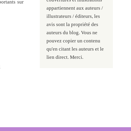
portants sur
appartiennent aux auteurs /
illustrateurs / éditeurs, les
avis sont la propriété des
auteurs du blog. Vous ne
pouvez copier un contenu
qu'en citant les auteurs et le
lien direct. Merci.
l