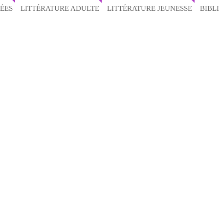
ÉES
LITTÉRATURE ADULTE
LITTÉRATURE JEUNESSE
BIBL