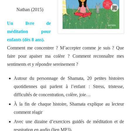
Nathan (2015)
Un livre de
méditation pour
enfants (dès 8 ans).
Comment me concentrer ? M’accepter comme je suis ? Que
faire pour apaiser ma colère ? Comment reconnaître mes
sentiments et y répondre sereinement ?
Autour du personnage de Shamata, 20 petites histoires
quotidiennes qui parlent à l’enfant : Stress, tristesse,
difficultés de concentration, colère, joie…
À la fin de chaque histoire, Shamata explique au lecteur
comment réagir
Avec une dizaine d’exercices guidés de méditation et de
respiration en audio (lien MP3).