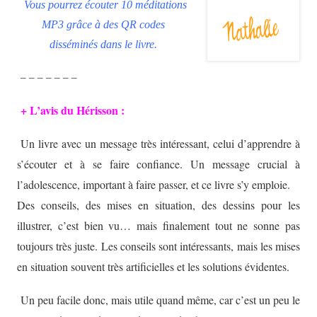
Vous pourrez écouter 10 méditations
MP3 grâce à des QR codes
disséminés dans le livre.
– – – – – – –
+ L’avis du Hérisson :
Un livre avec un message très intéressant, celui d’apprendre à
s’écouter et à se faire confiance. Un message crucial à
l’adolescence, important à faire passer, et ce livre s’y emploie.
Des conseils, des mises en situation, des dessins pour les
illustrer, c’est bien vu… mais finalement tout ne sonne pas
toujours très juste. Les conseils sont intéressants, mais les mises
en situation souvent très artificielles et les solutions évidentes.
Un peu facile donc, mais utile quand même, car c’est un peu le