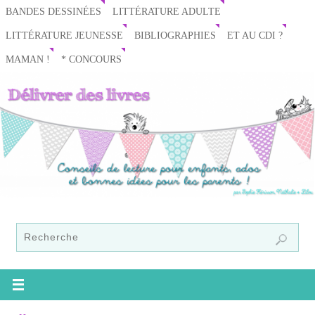
BANDES DESSINÉES
LITTÉRATURE ADULTE
LITTÉRATURE JEUNESSE
BIBLIOGRAPHIES
ET AU CDI ?
MAMAN !
* CONCOURS