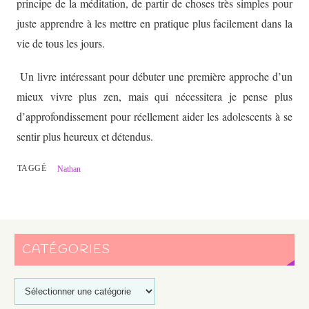
principe de la méditation, de partir de choses très simples pour
juste apprendre à les mettre en pratique plus facilement dans la
vie de tous les jours.
Un livre intéressant pour débuter une première approche d’un
mieux vivre plus zen, mais qui nécessitera je pense plus
d’approfondissement pour réellement aider les adolescents à se
sentir plus heureux et détendus.
TAGGÉ
Nathan
CATÉGORIES