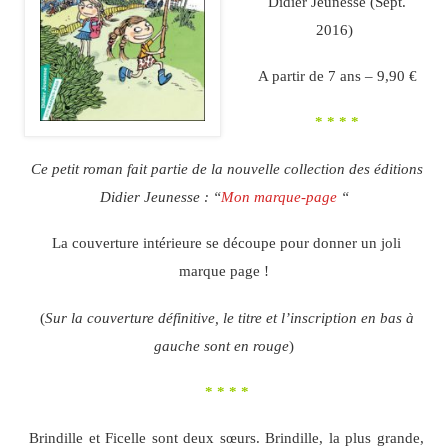
Didier Jeunesse (Sept.
2016)
A partir de 7 ans – 9,90 €
* * * *
Ce petit roman fait partie de la nouvelle collection des éditions
Didier Jeunesse : “
Mon marque-page
“
La couverture intérieure se découpe pour donner un joli
marque page !
(
Sur la couverture définitive, le titre et l’inscription en bas à
gauche sont en rouge
)
* * * *
Brindille et Ficelle sont deux sœurs. Brindille, la plus grande,