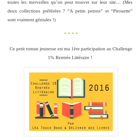
toutes les merveilles qu’on peut trouver sur leur site… (Mes
deux collections préférées ? “A petits petons” et “Pirouette”
sont vraiment géniales !)
* * * *
Ce petit roman jeunesse est ma 1ère participation au Challenge
1% Rentrée Littéraire !