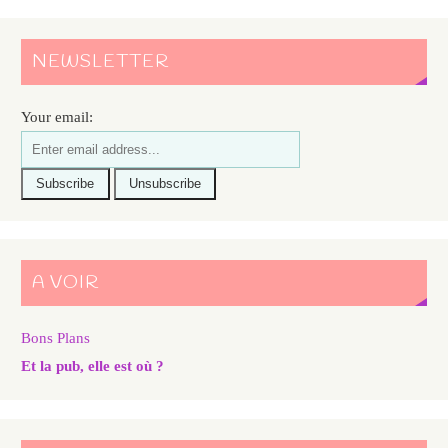
NEWSLETTER
Your email:
A VOIR
Bons Plans
Et la pub, elle est où ?