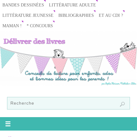
BANDES DESSINÉES
LITTÉRATURE ADULTE
LITTÉRATURE JEUNESSE
BIBLIOGRAPHIES
ET AU CDI ?
MAMAN !
* CONCOURS