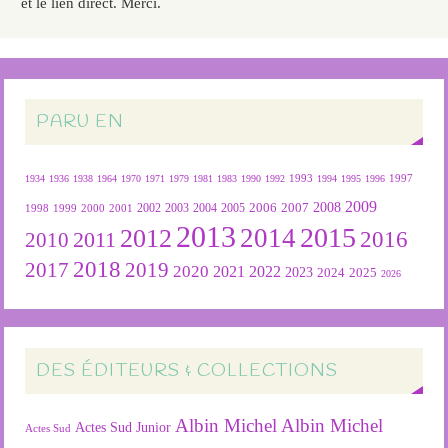
et le lien direct. Merci.
PARU EN
1934
1936
1938
1964
1970
1971
1979
1981
1983
1990
1992
1993
1994
1995
1996
1997
2009
2007
2008
2004
2005
2006
1999
2000
2001
2002
2003
1998
2013
2015
2012
2014
2016
2011
2010
2018
2019
2017
2020
2022
2021
2023
2024
2025
2026
DES ÉDITEURS & COLLECTIONS
Albin Michel
Albin Michel
Actes Sud Junior
Actes Sud