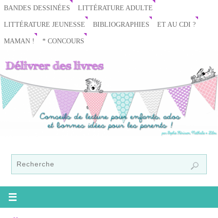
BANDES DESSINÉES
LITTÉRATURE ADULTE
LITTÉRATURE JEUNESSE
BIBLIOGRAPHIES
ET AU CDI ?
MAMAN !
* CONCOURS