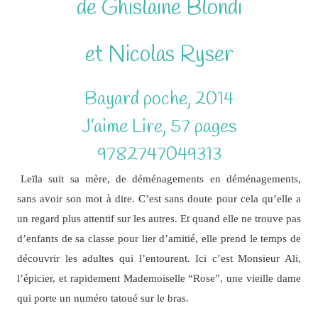
de Ghislaine Blondi
et Nicolas Ryser
Bayard poche, 2014
J’aime Lire, 57 pages
9782747049313
Leïla suit sa mère, de déménagements en déménagements,
sans avoir son mot à dire. C’est sans doute pour cela qu’elle a
un regard plus attentif sur les autres. Et quand elle ne trouve pas
d’enfants de sa classe pour lier d’amitié, elle prend le temps de
découvrir les adultes qui l’entourent. Ici c’est Monsieur Ali,
l’épicier, et rapidement Mademoiselle “Rose”, une vieille dame
qui porte un numéro tatoué sur le bras.