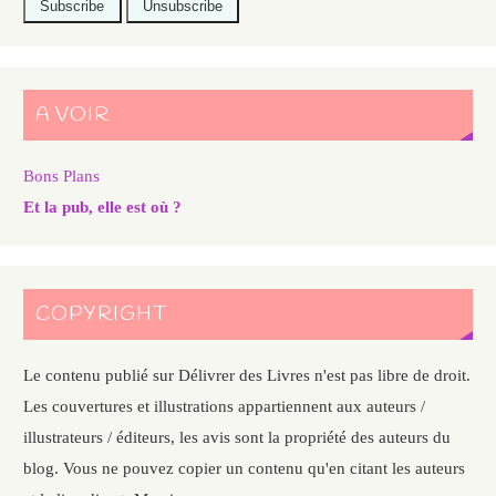
A VOIR
Bons Plans
Et la pub, elle est où ?
COPYRIGHT
Le contenu publié sur Délivrer des Livres n'est pas libre de droit.
Les couvertures et illustrations appartiennent aux auteurs /
illustrateurs / éditeurs, les avis sont la propriété des auteurs du
blog. Vous ne pouvez copier un contenu qu'en citant les auteurs