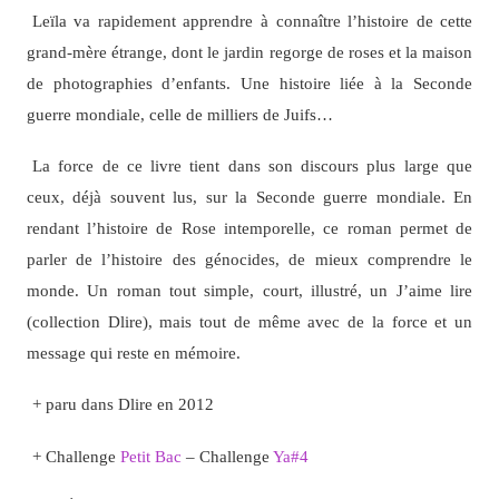
Leïla va rapidement apprendre à connaître l’histoire de cette
grand-mère étrange, dont le jardin regorge de roses et la maison
de photographies d’enfants. Une histoire liée à la Seconde
guerre mondiale, celle de milliers de Juifs…
La force de ce livre tient dans son discours plus large que
ceux, déjà souvent lus, sur la Seconde guerre mondiale. En
rendant l’histoire de Rose intemporelle, ce roman permet de
parler de l’histoire des génocides, de mieux comprendre le
monde. Un roman tout simple, court, illustré, un J’aime lire
(collection Dlire), mais tout de même avec de la force et un
message qui reste en mémoire.
+ paru dans Dlire en 2012
+ Challenge
Petit Bac
– Challenge
Ya#4