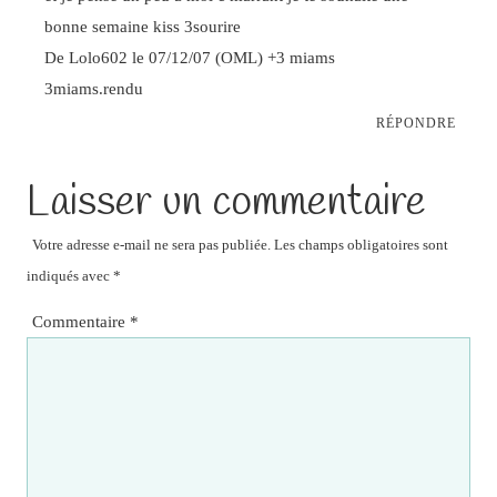
bonne semaine kiss 3sourire
De Lolo602 le 07/12/07 (OML) +3 miams
3miams.rendu
RÉPONDRE
Laisser un commentaire
Votre adresse e-mail ne sera pas publiée.
Les champs obligatoires sont
indiqués avec
*
Commentaire
*