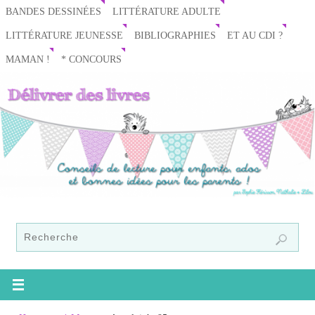
BANDES DESSINÉES
LITTÉRATURE ADULTE
LITTÉRATURE JEUNESSE
BIBLIOGRAPHIES
ET AU CDI ?
MAMAN !
* CONCOURS