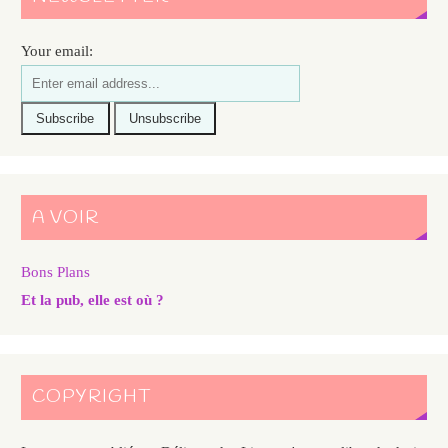
Your email:
A VOIR
Bons Plans
Et la pub, elle est où ?
COPYRIGHT