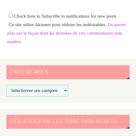
Check here to Subscribe to notifications for new posts
Ce site utilise Akismet pour réduire les indésirables.
En savoir
plus sur la façon dont les données de vos commentaires sont
traitées
.
CATÉGORIES
DES IDÉES DE LECTURE PAR SUJETS