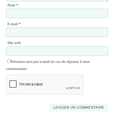
Nom
*
E-mail
*
Site web
Prévenez-moi par e-mail en cas de réponse à mon
commentaire.