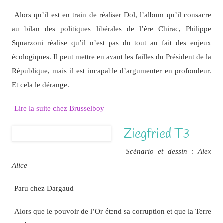
Alors qu’il est en train de réaliser Dol, l’album qu’il consacre
au bilan des politiques libérales de l’ère Chirac, Philippe
Squarzoni réalise qu’il n’est pas du tout au fait des enjeux
écologiques. Il peut mettre en avant les failles du Président de la
République, mais il est incapable d’argumenter en profondeur.
Et cela le dérange.
Lire la suite chez Brusselboy
Ziegfried T3
Scénario et dessin : Alex
Alice
Paru chez Dargaud
Alors que le pouvoir de l’Or étend sa corruption et que la Terre