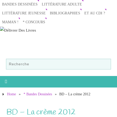
BANDES DESSINÉES
LITTÉRATURE ADULTE
LITTÉRATURE JEUNESSE
BIBLIOGRAPHIES
ET AU CDI ?
MAMAN !
* CONCOURS
Home
»
* Bandes Dessinées
»
BD – La crème 2012
BD – La crème 2012