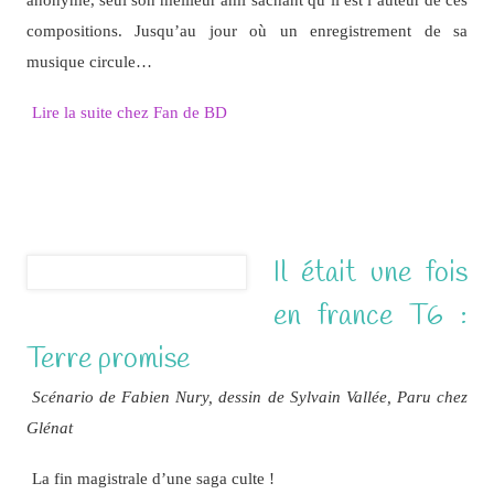
compositions. Jusqu’au jour où un enregistrement de sa
musique circule…
Lire la suite chez Fan de BD
Il était une fois
en france T6 :
Terre promise
Scénario de Fabien Nury, dessin de Sylvain Vallée, Paru chez
Glénat
La fin magistrale d’une saga culte !