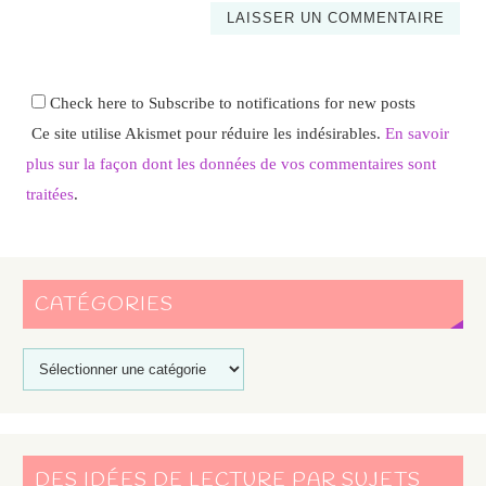
Check here to Subscribe to notifications for new posts
Ce site utilise Akismet pour réduire les indésirables.
En savoir
plus sur la façon dont les données de vos commentaires sont
traitées
.
CATÉGORIES
DES IDÉES DE LECTURE PAR SUJETS