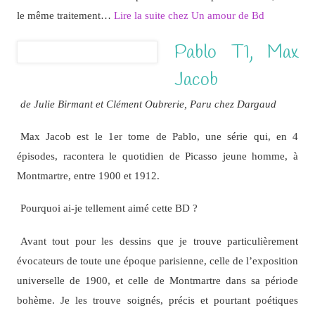
le même traitement…
Lire la suite chez Un amour de Bd
Pablo T1, Max
Jacob
de Julie Birmant et Clément Oubrerie, Paru chez Dargaud
Max Jacob est le 1er tome de Pablo, une série qui, en 4
épisodes, racontera le quotidien de Picasso jeune homme, à
Montmartre, entre 1900 et 1912.
Pourquoi ai-je tellement aimé cette BD ?
Avant tout pour les dessins que je trouve particulièrement
évocateurs de toute une époque parisienne, celle de l’exposition
universelle de 1900, et celle de Montmartre dans sa période
bohème. Je les trouve soignés, précis et pourtant poétiques