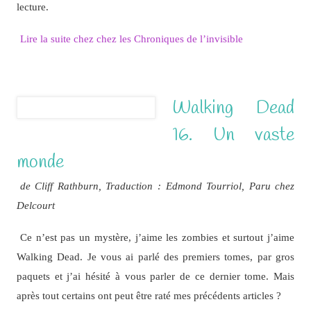
lecture.
Lire la suite chez chez les Chroniques de l’invisible
Walking Dead
16. Un vaste
monde
de Cliff Rathburn, Traduction : Edmond Tourriol, Paru chez
Delcourt
Ce n’est pas un mystère, j’aime les zombies et surtout j’aime
Walking Dead. Je vous ai parlé des premiers tomes, par gros
paquets et j’ai hésité à vous parler de ce dernier tome. Mais
après tout certains ont peut être raté mes précédents articles ?