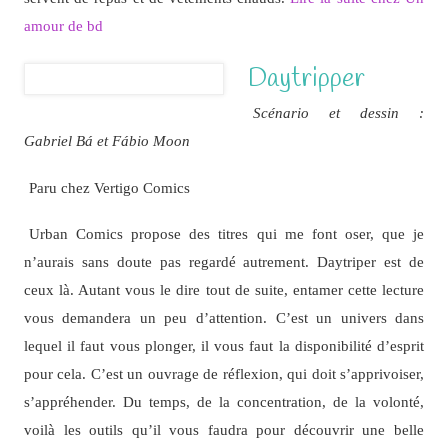
amour de bd
Daytripper
Scénario et dessin :
Gabriel Bá et Fábio Moon
Paru chez Vertigo Comics
Urban Comics propose des titres qui me font oser, que je
n’aurais sans doute pas regardé autrement. Daytriper est de
ceux là. Autant vous le dire tout de suite, entamer cette lecture
vous demandera un peu d’attention. C’est un univers dans
lequel il faut vous plonger, il vous faut la disponibilité d’esprit
pour cela. C’est un ouvrage de réflexion, qui doit s’apprivoiser,
s’appréhender. Du temps, de la concentration, de la volonté,
voilà les outils qu’il vous faudra pour découvrir une belle