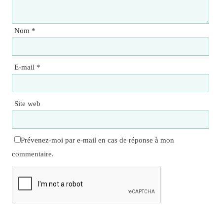
Nom
*
E-mail
*
Site web
Prévenez-moi par e-mail en cas de réponse à mon
commentaire.