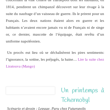
1814, pendirent un chimpanzé découvert sur leur rivage à la
suite du naufrage d’un vaisseau de guerre. Ils le prirent pour un
Français. Les deux nations étaient alors en guerre et les
habitants n’avaient encore jamais vu ni de Français ni de singe
or, ce dernier, mascotte de l’équipage, était revêtu d’un
uniforme napoléonien.
Un procès eut lieu où se déchaînèrent les pires sentiments:
l’ignorance, la sottise, les préjugés, la haine…
Lire la suite chez
Liratouva (Mango)
Un printemps à
Tchernobyl
Scénario et dessin : Lepage, Paru chez Futuropolis