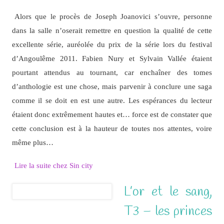
Alors que le procès de Joseph Joanovici s’ouvre, personne
dans la salle n’oserait remettre en question la qualité de cette
excellente série, auréolée du prix de la série lors du festival
d’Angoulême 2011. Fabien Nury et Sylvain Vallée étaient
pourtant attendus au tournant, car enchaîner des tomes
d’anthologie est une chose, mais parvenir à conclure une saga
comme il se doit en est une autre. Les espérances du lecteur
étaient donc extrêmement hautes et… force est de constater que
cette conclusion est à la hauteur de toutes nos attentes, voire
même plus…
Lire la suite chez Sin city
L’or et le sang,
T3 – les princes