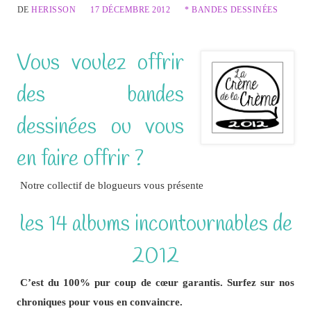
DE
HERISSON
17 DÉCEMBRE 2012
* BANDES DESSINÉES
Vous voulez offrir
des bandes
dessinées ou vous
en faire offrir ?
Notre collectif de blogueurs vous présente
les 14 albums incontournables de
2012
C’est du 100% pur coup de cœur garantis. Surfez sur nos
chroniques pour vous en convaincre.