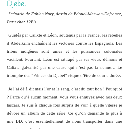
Djebel
Scénario de Fabien Nury, dessin de Edouel-Merwan-Defrance,
Paru chez 12Bis
Guidés par Calixte et Léon, soutenus par la France, les rebelles
d’Abdelkrim enchaînent les victoires contre les Espagnols. Les
tribus indigènes sont unies et les puissances coloniales
vacillent. Pourtant, Léon est rattrapé par ses vieux démons et
Calixte galvanisé par une cause qui n’est pas la sienne… Le
triomphe des “Princes du Djebel” risque d’être de courte durée.
Je l’ai déjà dit mais l’or et le sang, c’est du tout bon ! Pourquoi
? Parce qu’à aucun moment, vous vous ennuyez avec nos deux
lascars. Je suis à chaque fois surpris de voir à quelle vitesse je
dévore un album de cette série. Ce qu’on demande le plus à
une BD, c’est essentiellement de nous transporter dans une