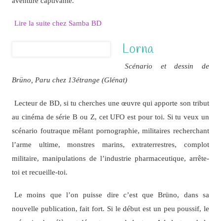
aventure captivante.
Lire la suite chez Samba BD
Lorna
Scénario et dessin de
Brüno, Paru chez 13étrange (Glénat)
Lecteur de BD, si tu cherches une œuvre qui apporte son tribut
au cinéma de série B ou Z, cet UFO est pour toi. Si tu veux un
scénario foutraque mêlant pornographie, militaires recherchant
l’arme ultime, monstres marins, extraterrestres, complot
militaire, manipulations de l’industrie pharmaceutique, arrête-
toi et recueille-toi.
Le moins que l’on puisse dire c’est que Brüno, dans sa
nouvelle publication, fait fort. Si le début est un peu poussif, le