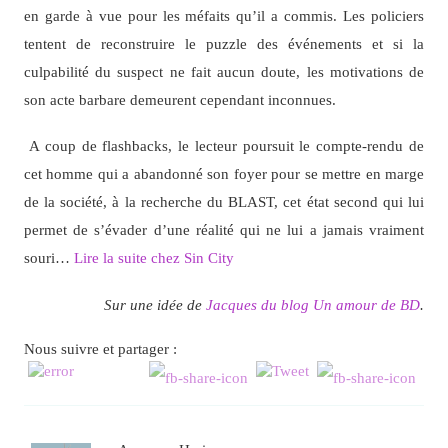
en garde à vue pour les méfaits qu’il a commis. Les policiers
tentent de reconstruire le puzzle des événements et si la
culpabilité du suspect ne fait aucun doute, les motivations de
son acte barbare demeurent cependant inconnues.
A coup de flashbacks, le lecteur poursuit le compte-rendu de
cet homme qui a abandonné son foyer pour se mettre en marge
de la société, à la recherche du BLAST, cet état second qui lui
permet de s’évader d’une réalité qui ne lui a jamais vraiment
souri…
Lire la suite chez Sin City
Sur une idée de
Jacques du blog Un amour de BD
.
Nous suivre et partager :