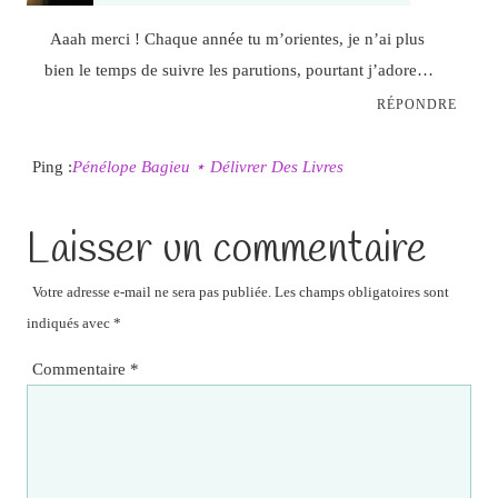
Aaah merci ! Chaque année tu m’orientes, je n’ai plus
bien le temps de suivre les parutions, pourtant j’adore…
RÉPONDRE
Ping :
Pénélope Bagieu ⋆ Délivrer Des Livres
Laisser un commentaire
Votre adresse e-mail ne sera pas publiée.
Les champs obligatoires sont
indiqués avec
*
Commentaire
*