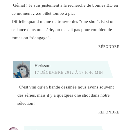
Génial ! Je suis justement à la recherche de bonnes BD en
ce moment …ce billet tombe à pic.
Difficile quand même de trouver des “one shot”. Et si on
se lance dans une série, on ne sait pas pour combien de
tomes on “s’engage”.
RÉPONDRE
Herisson
17 DÉCEMBRE 2012 À 17 H 46 MIN
C’est vrai qu’en bande dessinée nous avons souvent
des séries, mais il y a quelques one shot dans notre
sélection!
RÉPONDRE