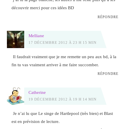
découvrir merci pour ces idées BD
RÉPONDRE
Melliane
17 DÉCEMBRE 2012 À 23 H 15 MIN
Il faudrait vraiment que je me remette un peu aux bd, à la
fin tu vas vraiment arriver à me faire succomber.
RÉPONDRE
Catherine
19 DÉCEMBRE 2012 À 19 H 14 MIN
Je n’ai lu que Le singe de Hartlepool (très bien) et Blast
est en prévision de lecture.