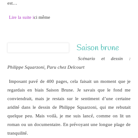
est…
Lire la suite i
ci même
Saison brune
Scénario et dessin :
Philippe Squarzoni, Paru chez Delcourt
Imposant pavé de 400 pages, cela faisait un moment que je
regardais en biais Saison Brune. Je savais que le fond me
conviendrait, mais je restais sur le sentiment d’une certaine
aridité dans le dessin de Philippe Squarzoni, qui me rebutait
quelque peu. Mais voilà, je me suis lancé, comme on lit un
roman ou un documentaire. En prévoyant une longue plage de
tranquilité.