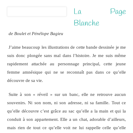
La Page
Blanche
de Boulet et Pénélope Bagieu
J’aime beaucoup les illustrations de cette bande dessinée je me
suis donc plongée sans mal dans l’histoire. Je me suis même
rapidement attachée au personnage principal, cette jeune
femme amnésique qui ne se reconnaît pas dans ce qu’elle
découvre de sa vie.
Suite à son « réveil » sur un banc, elle ne retrouve aucun
souvenirs. Ni son nom, ni son adresse, ni sa famille. Tout ce
qu’elle découvre c’est grâce au sac qu’elle a la main et qui la
conduit à son appartement. Elle a un chat, adorable d’ailleurs,
mais rien de tout ce qu’elle voit ne lui rappelle celle qu’elle