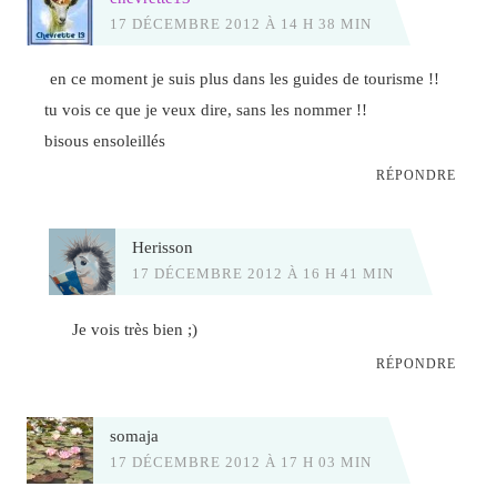
17 DÉCEMBRE 2012 À 14 H 38 MIN
en ce moment je suis plus dans les guides de tourisme !!
tu vois ce que je veux dire, sans les nommer !!
bisous ensoleillés
RÉPONDRE
Herisson
17 DÉCEMBRE 2012 À 16 H 41 MIN
Je vois très bien ;)
RÉPONDRE
somaja
17 DÉCEMBRE 2012 À 17 H 03 MIN