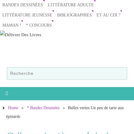
BANDES DESSINÉES
LITTÉRATURE ADULTE
LITTÉRATURE JEUNESSE
BIBLIOGRAPHIES
ET AU CDI ?
MAMAN !
* CONCOURS
Home
»
* Bandes Dessinées
»
Bulles vertes Un peu de tarte aux
épinards