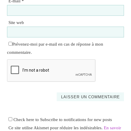
E-mail
*
Site web
Prévenez-moi par e-mail en cas de réponse à mon
commentaire.
Check here to Subscribe to notifications for new posts
Ce site utilise Akismet pour réduire les indésirables.
En savoir