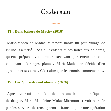
Casterman
*****
T1 : Bons baisers de Machy (2018)
Marie-Madeleine Madac Miremont habite un petit village de
l’Aube. Sa fierté ? Ses huit enfants et ses tartes aux épinards,
qu’elle prépare avec amour. Recevant par erreur un colis
contenant d’étranges plantes, Marie-Madeleine décide d’en
agrémenter ses tartes. C’est alors que les ennuis commencent…
T2 : Les épinards sont éternels (2020)
Après avoir mis hors d’état de nuire une bande de trafiquants
de drogue, Marie-Madeleine Madac-Miremont se voit recrutée
par les services de renseignement français pour une opération