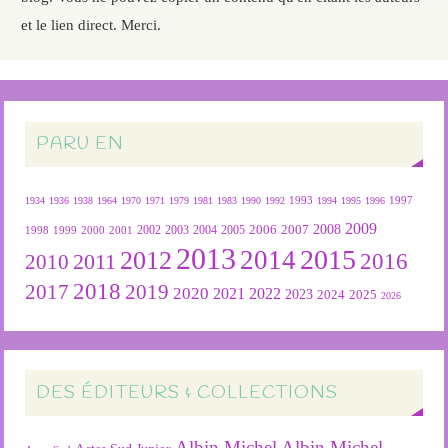
et le lien direct. Merci.
PARU EN
1934
1936
1938
1964
1970
1971
1979
1981
1983
1990
1992
1993
1994
1995
1996
1997
2009
2007
2008
2004
2005
2006
1999
2000
2001
2002
2003
1998
2013
2015
2012
2014
2016
2011
2010
2018
2019
2017
2020
2022
2021
2023
2024
2025
2026
DES ÉDITEURS & COLLECTIONS
Albin Michel
Albin Michel