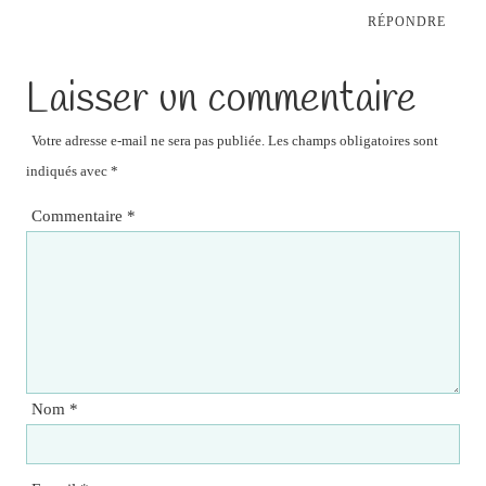
RÉPONDRE
Laisser un commentaire
Votre adresse e-mail ne sera pas publiée.
Les champs obligatoires sont
indiqués avec
*
Commentaire
*
Nom
*